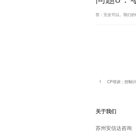
答：完全可以。我们的
CP培训：控制计
关于我们
苏州安信达咨询