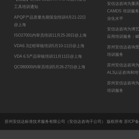
安信达咨询为重庆锦
工具培训通知
CAMDS 培训
APQP产品质量先期策划培训4月21-22日
业化水平
@上海
安信达咨询为博艺提
ISO27001内审员培训11月25-26日@上海
应用培训服务：
VDA6.3过程审核培训5月10-11日@上海
苏州安信达咨询受
培训服务
VDA 6.5产品审核培训11月11日@上海
苏州安信达咨询为
QC080000内审员培训5月26-27日@上海
AL3认证咨询和
苏州安信达咨询
培训服务
苏州安信达标准技术服务有限公司（安信达咨询子公司） 版权所有
苏ICP备