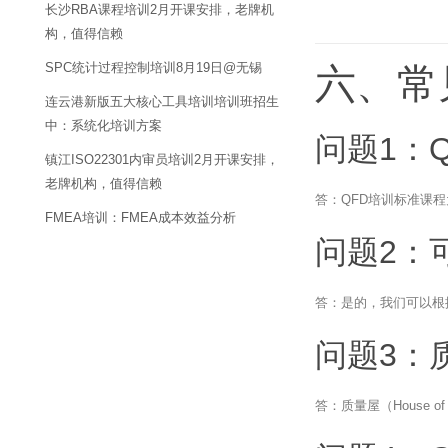
长沙RBA课程培训2月开课安排，老牌机
构，值得信赖
SPC统计过程控制培训8月19日@无锡
六、常
连云港新版五大核心工具培训培训班招生
中：系统化培训方案
问题1：
镇江ISO22301内审员培训2月开课安排，
老牌机构，值得信赖
答：QFD培训标准课程
FMEA培训：FMEA成本效益分析
问题2：
答：是的，我们可以根
问题3：
答：质量屋（House