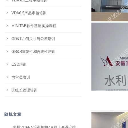
VDA 6.3过程审核培训
VDA6.5产品审核培训
MINITAB软件基础实操课程
GD&T几何尺寸与公差培训
GR&R重复性和再现性培训
ESD培训
内审员培训
班组长管理培训
随机文章
常州VDA6.5培训机构7月线上开课安排，