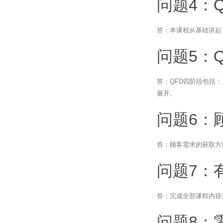
问题4：
答：本课程从基础讲起
问题5：
答：QFD四阶段包括
展开。
问题6：
答：顾客需求的获取方
问题7：
答：完成全部课程内容
问题8：