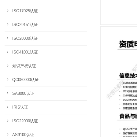
ISO17025认证
ISO29151认证
ISO28000认证
ISO41001认证
知识产权认证
QC080000认证
SA8000认证
IRIS认证
ISO22000认证
AS9100认证