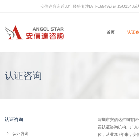
安信达咨询近30年经验专注IATF16949认证,ISO13485认证
首页
认证
认证咨询
认证咨询
深圳市安信达咨询有限
案认证咨询机构、广东
认证咨询
位；从业207年来，