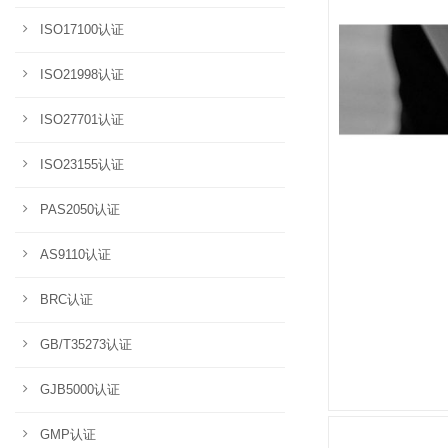
ISO17100认证
ISO21998认证
ISO27701认证
ISO23155认证
PAS2050认证
AS9110认证
BRC认证
GB/T35273认证
GJB5000认证
GMP认证