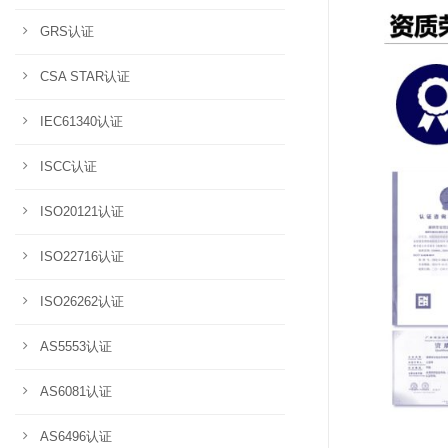
GRS认证
CSA STAR认证
IEC61340认证
ISCC认证
ISO20121认证
ISO22716认证
ISO26262认证
AS5553认证
AS6081认证
AS6496认证