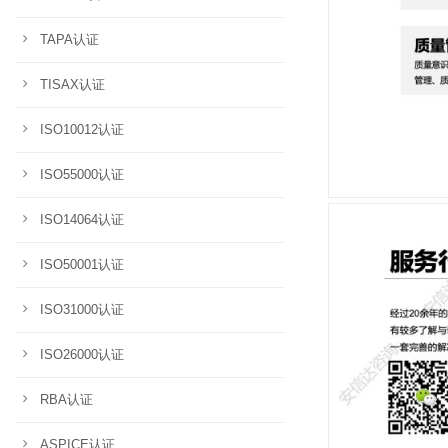
TAPA认证
TISAX认证
ISO10012认证
ISO55000认证
ISO14064认证
ISO50001认证
ISO31000认证
ISO26000认证
RBA认证
ASPICE认证