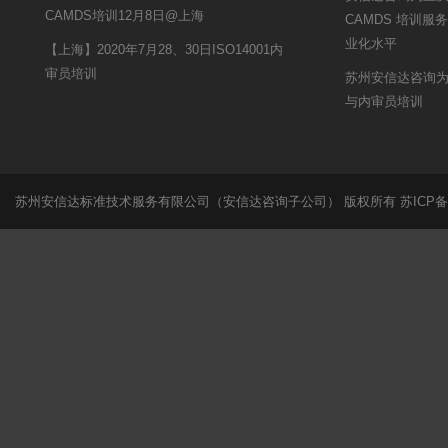
CAMDS培训12月8日@上海
CAMDS 培训
业化水平
【上海】2020年7月28、30日ISO14001内
审员培训
苏州安信达咨询为申
与内审员培训
苏州安信达标准技术服务有限公司（安信达咨询子公司） 版权所有
苏ICP备