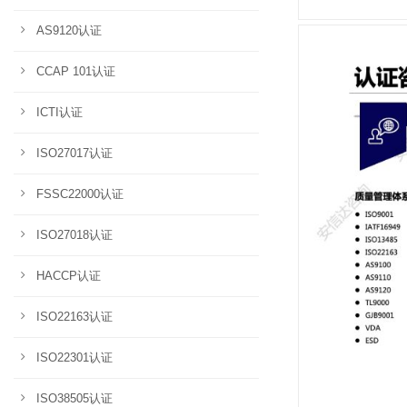
AS9120认证
CCAP 101认证
ICTI认证
ISO27017认证
FSSC22000认证
ISO27018认证
HACCP认证
ISO22163认证
ISO22301认证
ISO38505认证