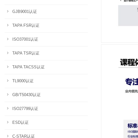
GJB9001认证
TAPA FSR认证
ISO37001认证
TAPA TSR认证
TAPA TACSS认证
TL9000认证
GB/T50430认证
ISO27799认证
ESD认证
C-STAR认证