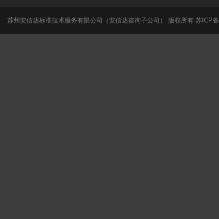
苏州安信达标准技术服务有限公司（安信达咨询子公司） 版权所有
苏ICP备