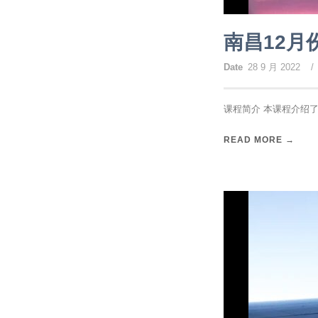
南昌12月
Date
28 9 月 2022
/
课程简介 本课程介绍了
READ MORE →