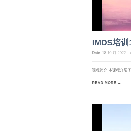
IMDS培
Date
18 10 月 2022
课程简介 本课程介绍了
READ MORE →