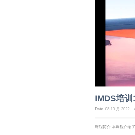
IMDS培训
Date
08 10 月 2022
课程简介 本课程介绍了