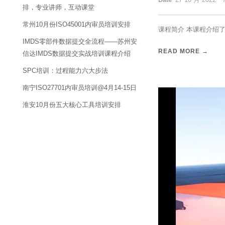
排，专业讲师，互动课堂
常州10月份ISO45001内审员培训安排
课程简介 本课程介绍了
IMDS零部件数据提交全流程——苏州安
READ MORE →
信达IMDS数据提交实战培训课程介绍
SPC培训：过程能力六大步法
南宁ISO27701内审员培训@4月14-15日
淮安10月份五大核心工具培训安排