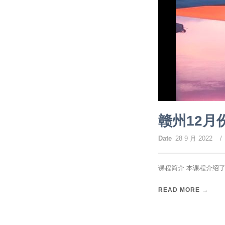
赣州12月
Date
28 9 月 2022
/
课程简介 本课程介绍了
READ MORE →