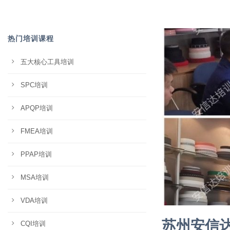
热门培训课程
五大核心工具培训
SPC培训
APQP培训
FMEA培训
PPAP培训
MSA培训
VDA培训
苏州安信达
CQI培训