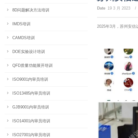
Date
19 3 月 2023
/
8D问题解决方法培训
IMDS培训
2025年3月，苏州安信
CAMDS培训
DOE实验设计培训
QFD质量功能展开培训
ISO9001内审员培训
ISO13485内审员培训
GJB9001内审员培训
ISO14001内审员培训
ISO27001内审员培训