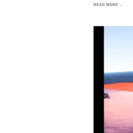
READ MORE →