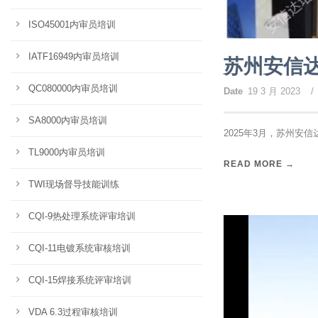
ISO45001内审员培训
IATF16949内审员培训
苏州安信达
QC080000内审员培训
Date
19 3 月 2023
/
SA8000内审员培训
2025年3月，苏州安信
TL9000内审员培训
READ MORE →
TWI现场督导技能训练
CQI-9热处理系统评审培训
CQI-11电镀系统审核培训
CQI-15焊接系统评审培训
VDA 6.3过程审核培训