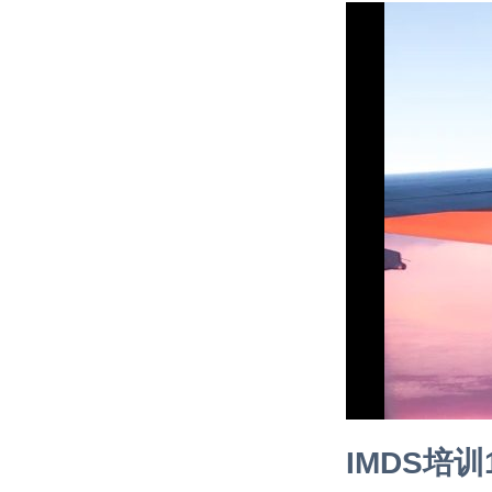
IMDS培