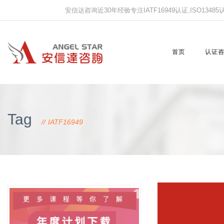
安信达咨询近30年经验专注IATF16949认证,ISO13485认证
首页
认证
Tag
IATF16949