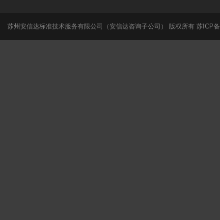
苏州安信达标准技术服务有限公司（安信达咨询子公司） 版权所有
苏ICP备