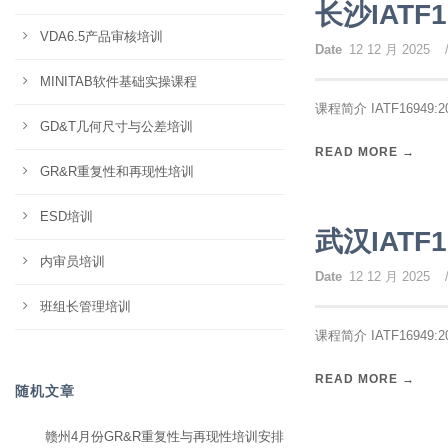
长沙IATF
VDA6.5产品审核培训
Date
12 12 月 2025
MINITAB软件基础实操课程
课程简介 IATF16949:
GD&T几何尺寸与公差培训
READ MORE →
GR&R重复性和再现性培训
ESD培训
武汉IATF
内审员培训
Date
12 12 月 2025
班组长管理培训
课程简介 IATF16949:
READ MORE →
随机文章
赣州4月份GR&R重复性与再现性培训安排