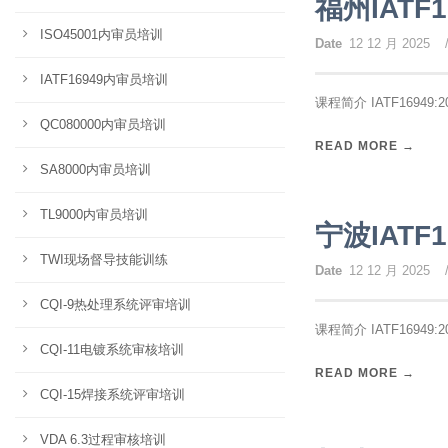
福州IATF
ISO45001内审员培训
Date
12 12 月 2025
IATF16949内审员培训
课程简介 IATF16949:
QC080000内审员培训
READ MORE →
SA8000内审员培训
TL9000内审员培训
宁波IATF
TWI现场督导技能训练
Date
12 12 月 2025
CQI-9热处理系统评审培训
课程简介 IATF16949:
CQI-11电镀系统审核培训
READ MORE →
CQI-15焊接系统评审培训
VDA 6.3过程审核培训