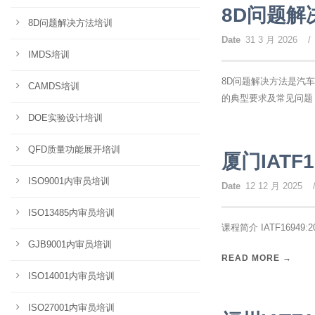
8D问题
8D问题解决方法培训
Date
31 3 月 2026
/
IMDS培训
8D问题解决方法是汽车
CAMDS培训
的典型要求及常见问题
DOE实验设计培训
QFD质量功能展开培训
厦门IATF
ISO9001内审员培训
Date
12 12 月 2025
ISO13485内审员培训
课程简介 IATF16949:
GJB9001内审员培训
READ MORE →
ISO14001内审员培训
ISO27001内审员培训