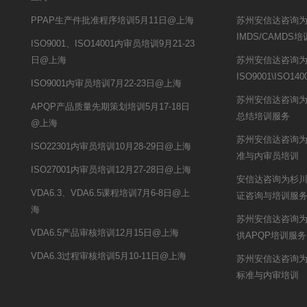
PPAP生产件批准程序培训5月11日@上海
苏州安信达咨询
IMDS/CAMDS
ISO9001、ISO14001内审员培训9月21-23
日@上海
苏州安信达咨询
ISO9001\ISO
ISO9001内审员培训7月22-23日@上海
苏州安信达咨询
APQP产品质量先期策划培训5月17-18日
总结培训服务
@上海
苏州安信达咨询为双
ISO22301内审员培训10月28-29日@上海
准与内审员培训
ISO27001内审员培训12月27-28日@上海
安信达咨询为杉川机
VDA6.3、VDA6.5课程培训7月6-8日@上
证咨询与培训服
海
苏州安信达咨询
VDA6.5产品审核培训12月15日@上海
供APQP培训服务
VDA6.3过程审核培训5月10-11日@上海
苏州安信达咨询为秋
标准与内审培训