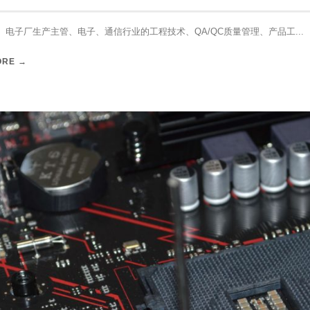
 电子厂生产主管、电子、通信行业的工程技术、QA/QC质量管理、产品工...
ORE →