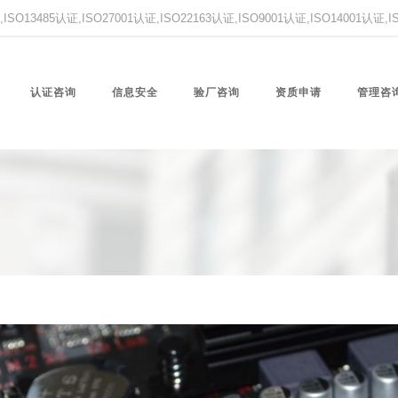
O13485认证,ISO27001认证,ISO22163认证,ISO9001认证,ISO14001认证
认证咨询
信息安全
验厂咨询
资质申请
管理咨