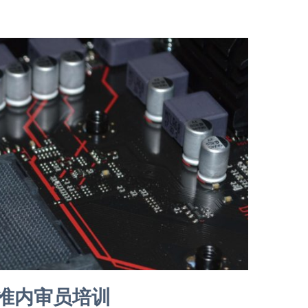
标准内审员培训