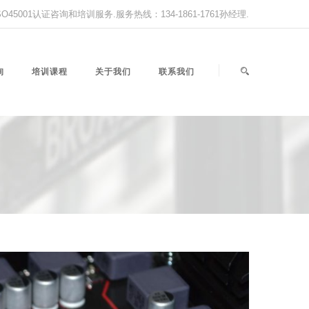
,ISO45001认证咨询和培训服务.服务热线：134-1861-1761孙经理.
询
培训课程
关于我们
联系我们