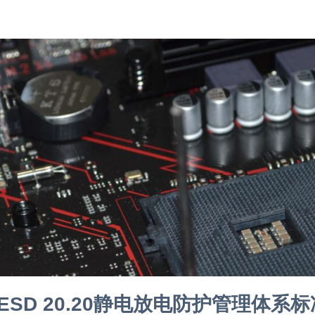
ESD 20.20静电放电防护管理体系