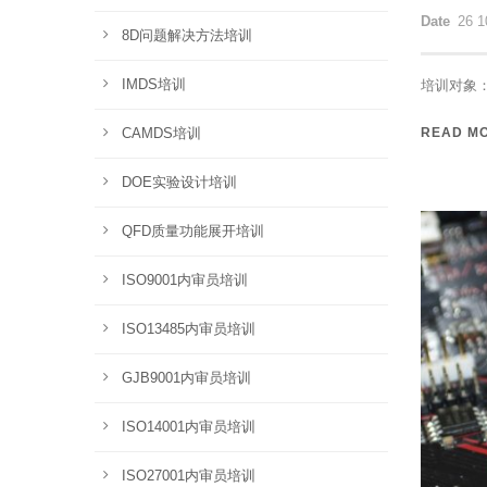
Date
26 1
8D问题解决方法培训
IMDS培训
培训对象：
CAMDS培训
READ M
DOE实验设计培训
QFD质量功能展开培训
ISO9001内审员培训
ISO13485内审员培训
GJB9001内审员培训
ISO14001内审员培训
ISO27001内审员培训