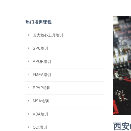
热门培训课程
五大核心工具培训
SPC培训
APQP培训
FMEA培训
PPAP培训
MSA培训
VDA培训
西安
CQI培训