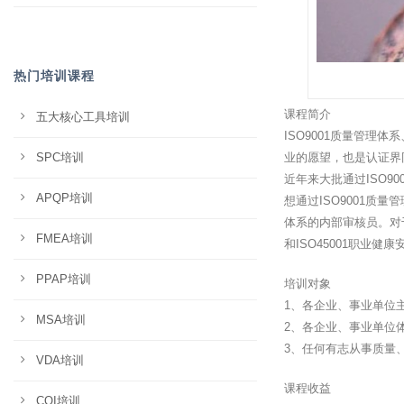
热门培训课程
课程简介
五大核心工具培训
ISO9001质量管理
SPC培训
业的愿望，也是认证界
近年来大批通过ISO9
APQP培训
想通过ISO9001质
体系的内部审核员。对于
FMEA培训
和ISO45001职业
PPAP培训
培训对象
1、各企业、事业单位
MSA培训
2、各企业、事业单位
3、任何有志从事质量
VDA培训
课程收益
CQI培训