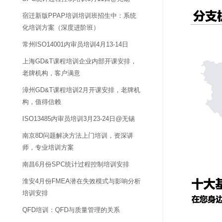
宿迁新版PPAP培训培训班招生中：系统
化培训方案（深度进阶班）
常州ISO14001内审员培训4月13-14日
上海GD&T课程培训企业内部开课安排，
老牌机构，客户满意
漳州GD&T课程培训2月开课安排，老牌机
构，值得信赖
ISO13485内审员培训3月23-24日@无锡
南京8D问题解决方法上门培训，资深讲
师，专业培训方案
南昌6月份SPC统计过程控制培训安排
淮安4月份FMEA潜在失效模式与影响分析
培训安排
QFD培训：QFD与质量管理的关系