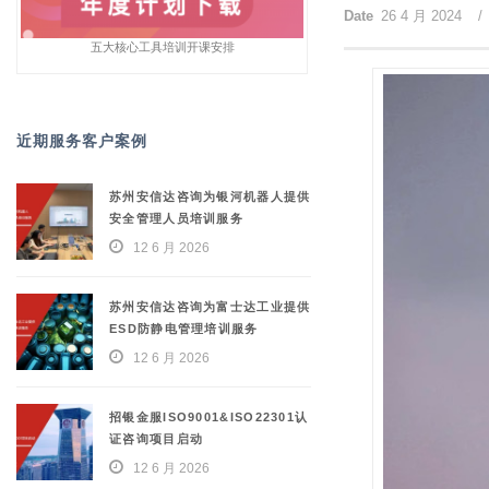
Date
26 4 月 2024
/
五大核心工具培训开课安排
近期服务客户案例
苏州安信达咨询为银河机器人提供
安全管理人员培训服务
12 6 月 2026
苏州安信达咨询为富士达工业提供
ESD防静电管理培训服务
12 6 月 2026
招银金服ISO9001&ISO22301认
证咨询项目启动
12 6 月 2026