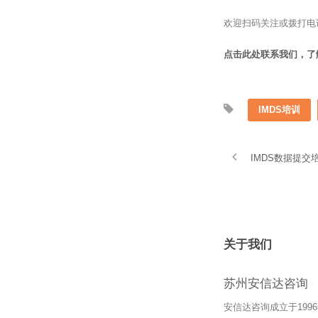
欢迎扫码关注或拨打电
点击此处联系我们，了
IMDS培训
IMDS数据提
关于我们
苏州安信达咨询
安信达咨询成立于19