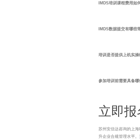
IMDS培训课程费用如
IMDS数据提交有哪些
培训是否提供上机实操
参加培训前需要具备哪
立即报
苏州安信达咨询的上海
升企业合规管理水平。