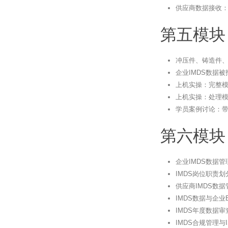
供应商数据接收
第五模块
冲压件、铸造件、
企业IMDS数据
上机实操：完整模
上机实操：处理
学员案例讨论：
第六模块
企业IMDS数据
IMDS岗位职责
供应商IMDS数
IMDS数据与企业
IMDS年度数据
IMDS合规管理与IS