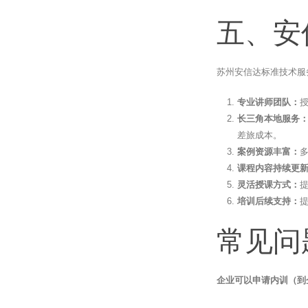
五、安
苏州安信达标准技术服
专业讲师团队：
长三角本地服务
差旅成本。
案例资源丰富：
课程内容持续更
灵活授课方式：
培训后续支持：
常见问
企业可以申请内训（到