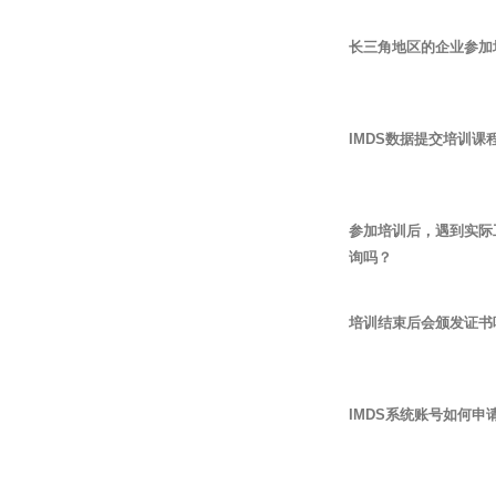
长三角地区的企业参加
IMDS数据提交培训
参加培训后，遇到实际
询吗？
培训结束后会颁发证书
IMDS系统账号如何申