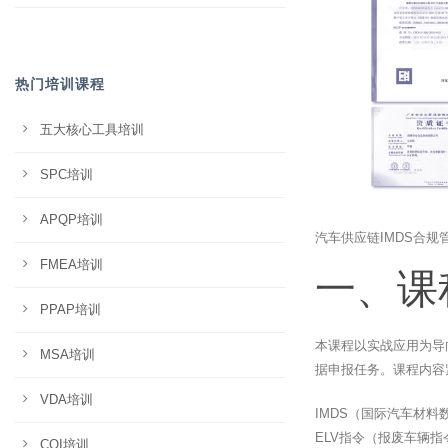
热门培训课程
五大核心工具培训
SPC培训
APQP培训
汽车供应链IMDS合规
FMEA培训
一、课
PPAP培训
本课程以实战应用为导
MSA培训
据申报任务。课程内容
VDA培训
IMDS（国际汽车材
ELV指令（报废车辆指
CQI培训