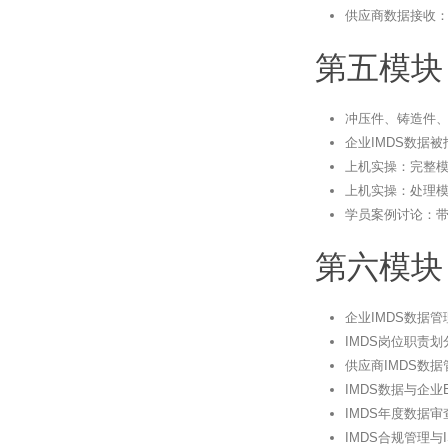
供应商数据接收
第五模块
冲压件、铸造件、
企业IMDS数据
上机实操：完整模
上机实操：处理
学员案例讨论：
第六模块
企业IMDS数据
IMDS岗位职责
供应商IMDS数
IMDS数据与企业
IMDS年度数据
IMDS合规管理与IS