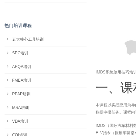
热门培训课程
五大核心工具培训
SPC培训
APQP培训
IMDS系统使用技巧培
FMEA培训
一、课
PPAP培训
本课程以实战应用为导
MSA培训
数据申报任务。课程内
VDA培训
IMDS（国际汽车材
ELV指令（报废车辆指
CQI培训