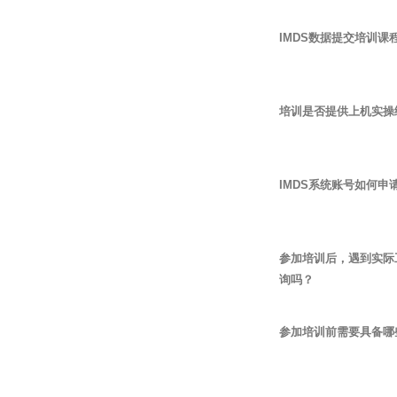
IMDS数据提交培训
培训是否提供上机实操
IMDS系统账号如何申
参加培训后，遇到实际
询吗？
参加培训前需要具备哪