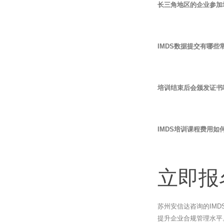
长三角地区的企业参加
IMDS数据提交有哪些
培训结束后会颁发证书
IMDS培训课程费用如
立即报
苏州安信达咨询的IM
提升企业合规管理水平