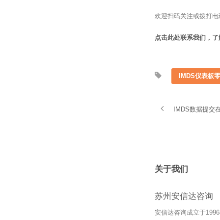
欢迎扫码关注或拨打电
点击此处联系我们，了
IMDS仪表板
IMDS数据提
关于我们
苏州安信达咨询
安信达咨询成立于19