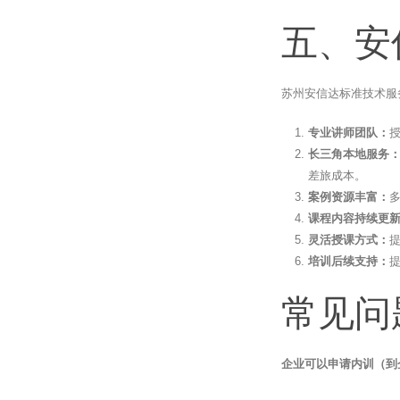
五、安
苏州安信达标准技术服
专业讲师团队：
长三角本地服务
差旅成本。
案例资源丰富：
课程内容持续更
灵活授课方式：
培训后续支持：
常见问
企业可以申请内训（到