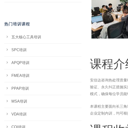
热门培训课程
五大核心工具培训
SPC培训
课程介
APQP培训
FMEA培训
安信达咨询热处理质量
验证、永久纠正措施实
PPAP培训
模式，确保每位学员能
MSA培训
本课程主要面向长三角
企业定制内训，均可根
VDA培训
CQI培训