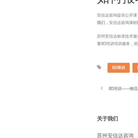
安信达咨询提供公开课
我们
，安信达咨询课程
苏州安信达标准技术服
量8D培训培训服务，
8D培训
8D培训——物
关于我们
苏州安信达咨询