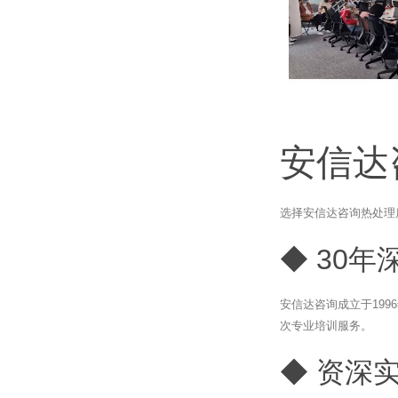
安信达
选择安信达咨询热处理
◆ 30年
安信达咨询成立于19
次专业培训服务。
◆ 资深