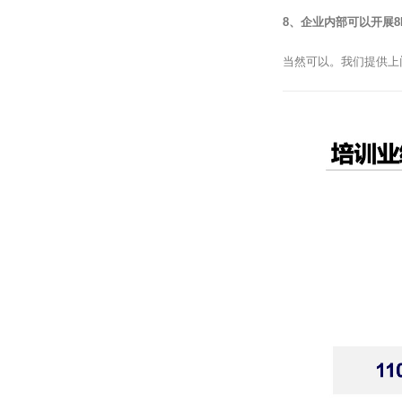
8、企业内部可以开展8
当然可以。我们提供上