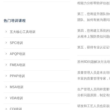
程能力分析帮助评估改
第三，您将提升团队协
团队、如何有效沟通问
热门培训课程
第四，您将建立系统的
五大核心工具培训
从根本上预防类似问题
SPC培训
第五，获得专业认证证
APQP培训
苏州8D问题解决方法
FMEA培训
质量管理人员是本次培
PPAP培训
丰富的质量管理专家，
MSA培训
生产管理人员同样需要
分析问题原因，制定有
VDA培训
研发和工艺人员也应该
CQI培训