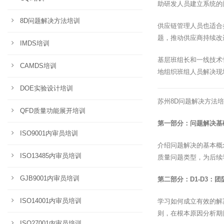
助研发人员建立系统的
8D问题解决方法培训
供应链管理人员也适合
题，推动供应商持续改
IMDS培训
基层班组长和一线技术
CAMDS培训
地组织班组人员解决现
DOE实验设计培训
苏州8D问题解决方法
QFD质量功能展开培训
第一部分：问题解决基
ISO9001内审员培训
介绍问题解决的基本概
ISO13485内审员培训
质量问题类型，为后续
GJB9001内审员培训
第二部分：D1-D3：
ISO14001内审员培训
学习如何成立有效的解
则，在根本原因分析期
ISO27001内审员培训