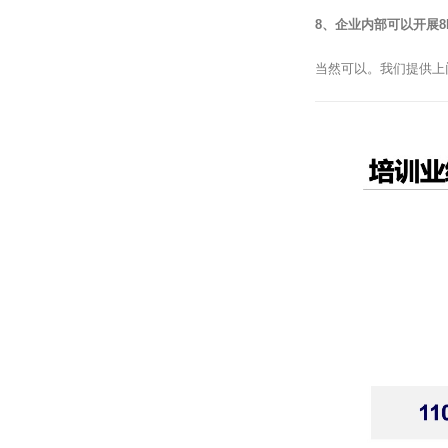
8、企业内部可以开展8
当然可以。我们提供上