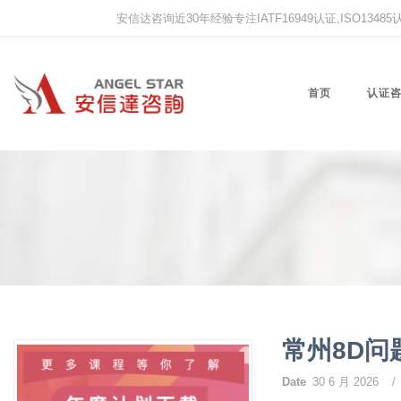
安信达咨询近30年经验专注IATF16949认证,ISO13485认证
首页
认证
常州8D
Date
30 6 月 2026
/