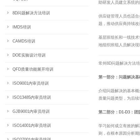
助研发人员建立系统的
8D问题解决方法培训
供应链管理人员也适合
题，推动供应商持续改
IMDS培训
基层班组长和一线技术
CAMDS培训
地组织班组人员解决现
DOE实验设计培训
常州8D问题解决方法
QFD质量功能展开培训
第一部分：问题解决基
ISO9001内审员培训
介绍问题解决的基本概
ISO13485内审员培训
质量问题类型，为后续
GJB9001内审员培训
第二部分：D1-D3：
ISO14001内审员培训
学习如何成立有效的解
则，在根本原因分析期
ISO27001内审员培训