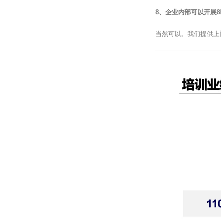
8、企业内部可以开展8
当然可以。我们提供上