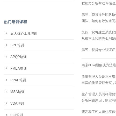
程能力分析帮助评估改
第三，您将提升团队协
团队、如何有效沟通问
热门培训课程
第四，您将建立系统的
五大核心工具培训
从根本上预防类似问题
SPC培训
第五，获得专业认证证
APQP培训
南京8D问题解决方法
FMEA培训
质量管理人员是本次培
PPAP培训
丰富的质量管理专家，
MSA培训
生产管理人员同样需要
分析问题原因，制定有
VDA培训
研发和工艺人员也应该
CQI培训