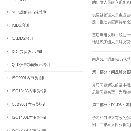
助研发人员建立系统的
8D问题解决方法培训
供应链管理人员也适合
题，推动供应商持续改
IMDS培训
基层班组长和一线技术
CAMDS培训
地组织班组人员解决现
DOE实验设计培训
南京8D问题解决方法
QFD质量功能展开培训
第一部分：问题解决基
ISO9001内审员培训
介绍问题解决的基本概
ISO13485内审员培训
质量问题类型，为后续
GJB9001内审员培训
第二部分：D1-D3：
ISO14001内审员培训
学习如何成立有效的解
则，在根本原因分析期
ISO27001内审员培训