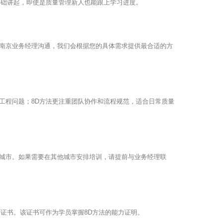
基础讲起，即使是质量管理新人也能跟上学习进度。
南京业务经理沟通，我们会根据您的具体需求提供最合适的方
工程问题；8D方法更注重团队协作和流程规范，适合日常质量
城市。如果需要在其他城市安排培训，请提前与业务经理联
证书。该证书可作为学员掌握8D方法的能力证明。