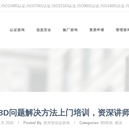
O13485认证,ISO27001认证,ISO22163认证,ISO9001认证,ISO14001认证
认证咨询
信息安全
验厂咨询
资质申请
管理咨
8D问题解决方法上门培训，资深讲
 月 2026
/
Posted By
苏州安信达咨询
/
Categories
8D培训
,
南京