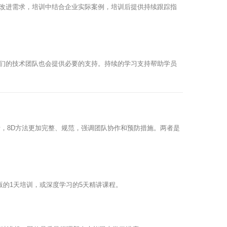
改进需求，培训中结合企业实际案例，培训后提供持续跟踪指
们的技术团队也会提供必要的支持。持续的学习支持帮助学员
，8D方法更加完整、规范，强调团队协作和预防措施。两者是
版的1天培训，或深度学习的5天精讲课程。