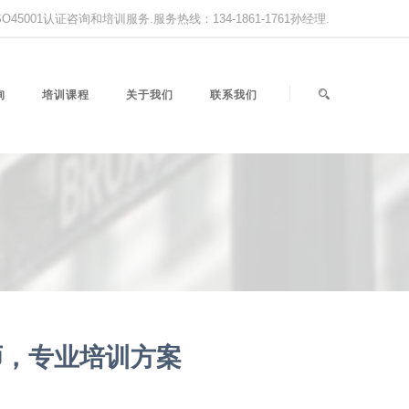
,ISO45001认证咨询和培训服务.服务热线：134-1861-1761孙经理.
询
培训课程
关于我们
联系我们
师，专业培训方案