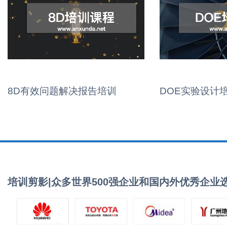
8D有效问题解决报告培训
DOE实验设计
培训剪影|众多世界500强企业和国内外优秀企业