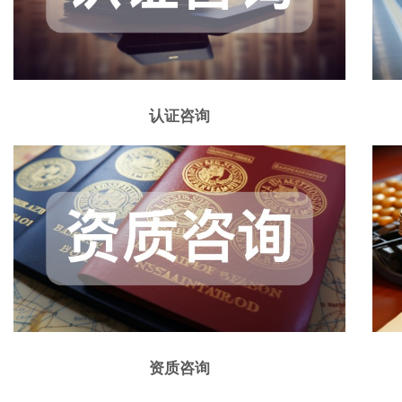
认证咨询
资质咨询