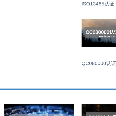
ISO13485认证
QC080000认证