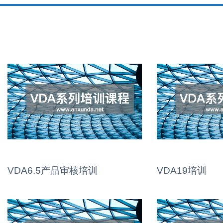
VDA6.5产品审核培训
VDA19培训