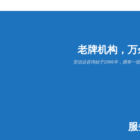
老牌机构，万
安信达咨询始于1996年，拥有
服