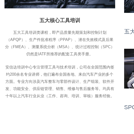
五大核心工具培训
五
五大工具培训类课程，即产品质量先期策划和控制计划
（APQP）、生产件批准程序（PPAP）、潜在失效模式及后果
分（FMEA）、测量系统分析（MSA）、统计过程控制（SPC）
仍然是IATF所推荐的配套工具类手册。
安信达培训中心专注管理工具与技术培训，公司在全国范围内签
约200余名专业讲师，他们遍布全国各地、来自汽车产业的多个
方面。专业方向涉及汽车整车与零部件设计、生产组装、软件开
发、功能安全、供应链管理、销售、维修与售后服务等。均具有
十年以上汽车行业从业（工作、咨询、培训、审核）服务经验。
SP