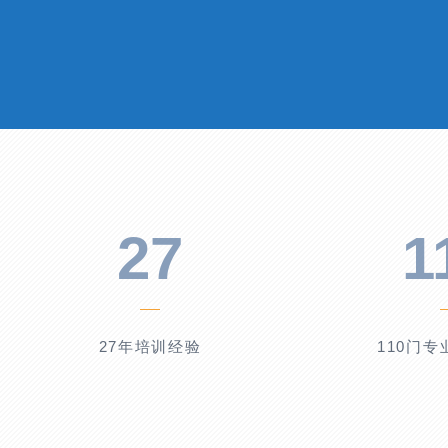
27
1
27年培训经验
110门