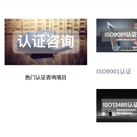
ISO9001认证
热门认证咨询项目