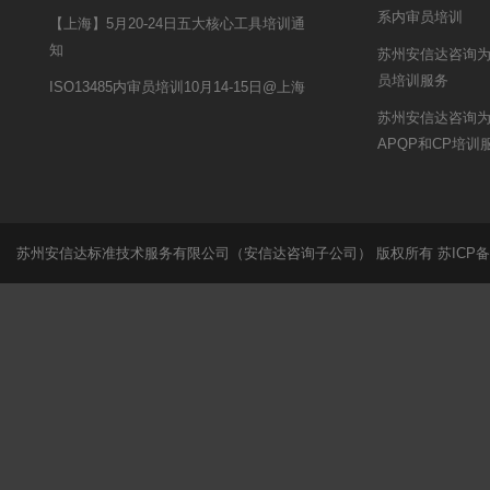
系内审员培训
【上海】5月20-24日五大核心工具培训通
知
苏州安信达咨询为
员培训服务
ISO13485内审员培训10月14-15日@上海
苏州安信达咨询
APQP和CP培训
苏州安信达标准技术服务有限公司（安信达咨询子公司） 版权所有
苏ICP备