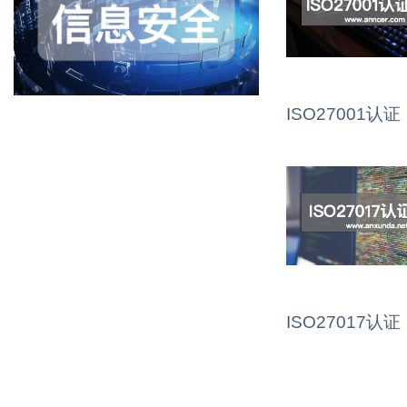
ISO27001认证
ISO27017认证