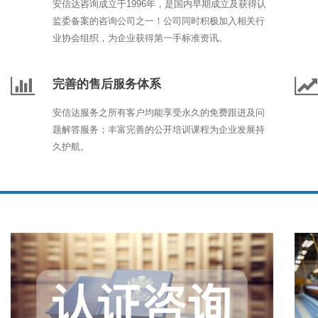
安信达咨询成立于1996年，是国内早期成立及获得认
监委备案的咨询公司之一！公司同时积极加入相关行
业协会组织，为企业获得第一手标准资讯。
完善的售后服务体系
安信达服务之所有客户均能享受永久的免费跟进及问
题解答服务；丰富完善的公开培训课程为企业发展持
久护航。