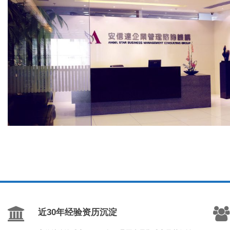
近30年经验资历沉淀