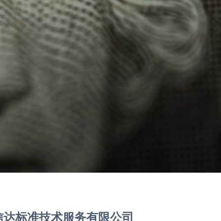
信达标准技术服务有限公司