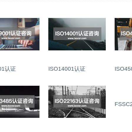
001认证
ISO14001认证
ISO4
FSSC