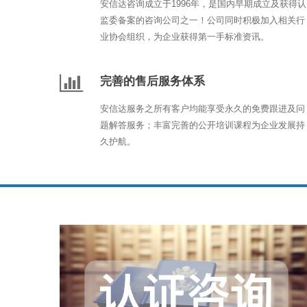
安信达咨询成立于1996年，是国内早期成立及获得认
监委备案的咨询公司之一！公司同时积极加入相关行
业协会组织，为企业获得第一手标准资讯。
完善的售后服务体系
安信达服务之所有客户均能享受永久的免费跟进及问
题解答服务；丰富完善的公开培训课程为企业发展持
久护航。