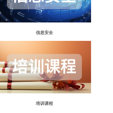
信息安全
培训课程