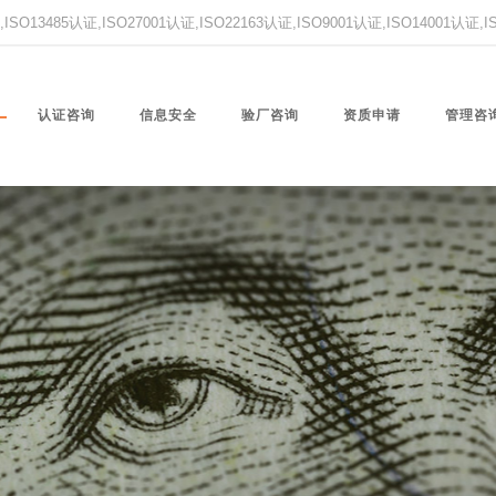
O13485认证,ISO27001认证,ISO22163认证,ISO9001认证,ISO14001认证
认证咨询
信息安全
验厂咨询
资质申请
管理咨