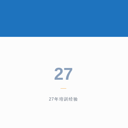
27
27年培训经验