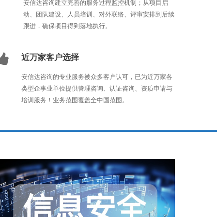
安信达咨询建立完善的服务过程监控机制；从项目启
动、团队建设、人员培训、对外联络、评审安排到后续
跟进，确保项目得到落地执行。
近万家客户选择
安信达咨询的专业服务被众多客户认可，已为近万家各
类型企事业单位提供管理咨询、认证咨询、资质申请与
培训服务！业务范围覆盖全中国范围。