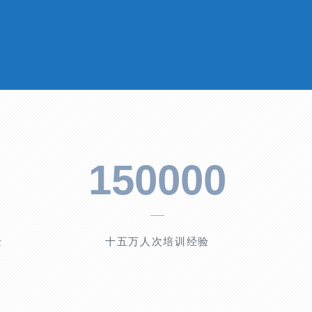
150000
验
十五万人次培训经验