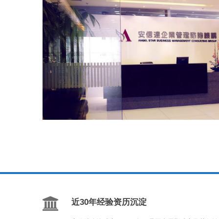
近30年经验资历沉淀