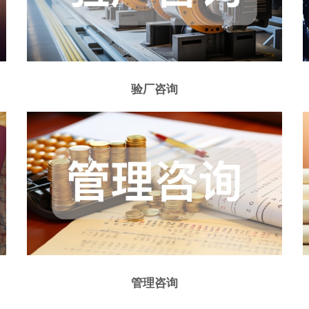
验厂咨询
管理咨询