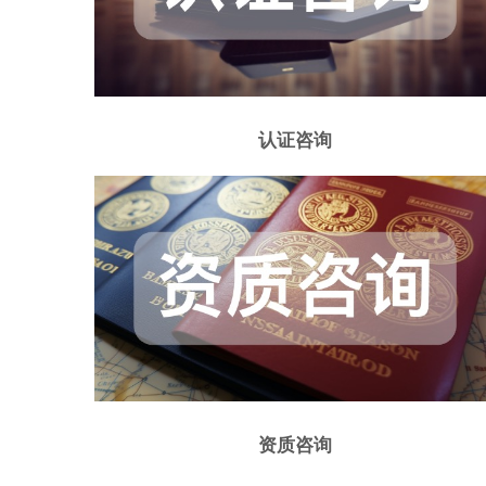
认证咨询
资质咨询