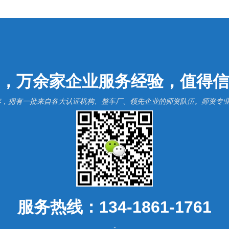
，万余家企业服务经验，值得信
6年，拥有一批来自各大认证机构、整车厂、领先企业的师资队伍。师资专
服务热线：134-1861-1761
-