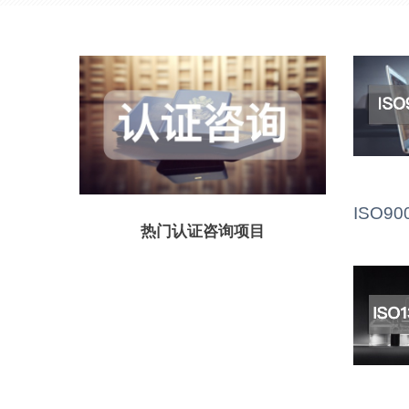
ISO9
热门认证咨询项目