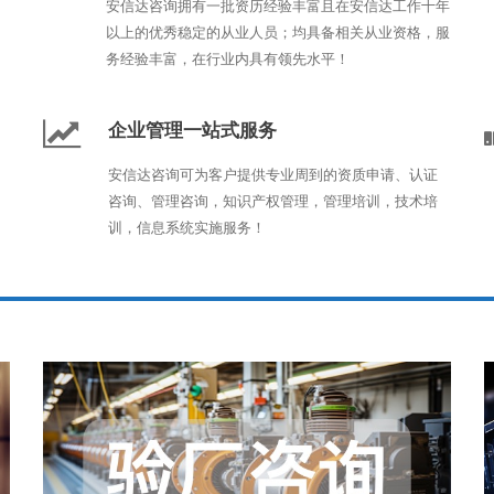
安信达咨询拥有一批资历经验丰富且在安信达工作十年
以上的优秀稳定的从业人员；均具备相关从业资格，服
务经验丰富，在行业内具有领先水平！
企业管理一站式服务
安信达咨询可为客户提供专业周到的资质申请、认证
咨询、管理咨询，知识产权管理，管理培训，技术培
训，信息系统实施服务！