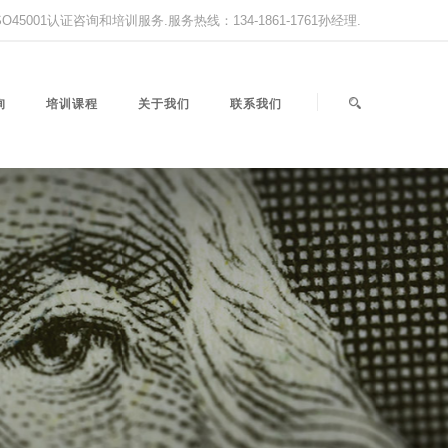
,ISO45001认证咨询和培训服务.服务热线：134-1861-1761孙经理.
询
培训课程
关于我们
联系我们