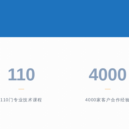
110
4000
110门专业技术课程
4000家客户合作经