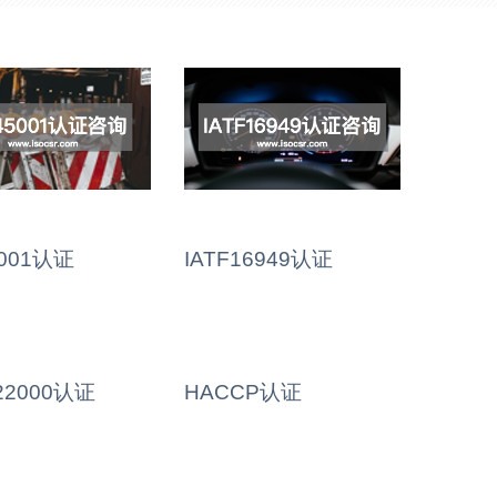
5001认证
IATF16949认证
22000认证
HACCP认证