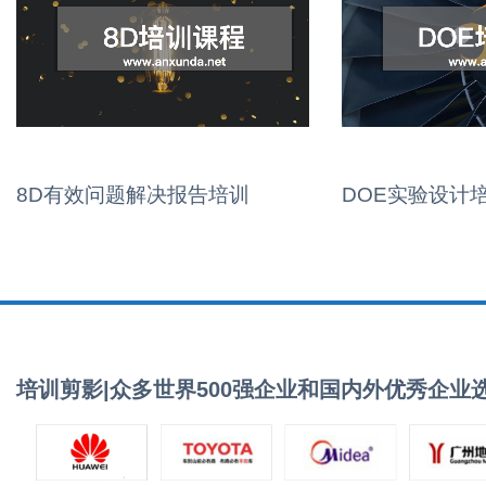
8D有效问题解决报告培训
DOE实验设计
培训剪影|众多世界500强企业和国内外优秀企业