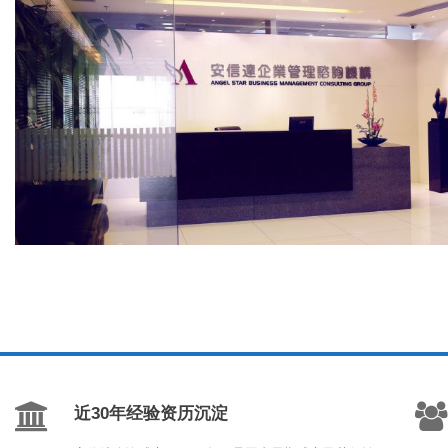
近30年经验资历沉淀