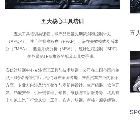
五大核心工具培训
五
五大工具培训类课程，即产品质量先期策划和控制计划
（APQP）、生产件批准程序（PPAP）、潜在失效模式及后果
分（FMEA）、测量系统分析（MSA）、统计过程控制（SPC）
仍然是IATF所推荐的配套工具类手册。
安信达培训中心专注管理工具与技术培训，公司在全国范围内签
约200余名专业讲师，他们遍布全国各地、来自汽车产业的多个
方面。专业方向涉及汽车整车与零部件设计、生产组装、软件开
发、功能安全、供应链管理、销售、维修与售后服务等。均具有
十年以上汽车行业从业（工作、咨询、培训、审核）服务经验。
SP