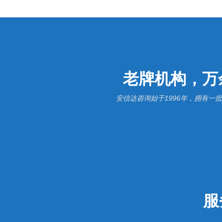
老牌机构，万
安信达咨询始于1996年，拥有
服