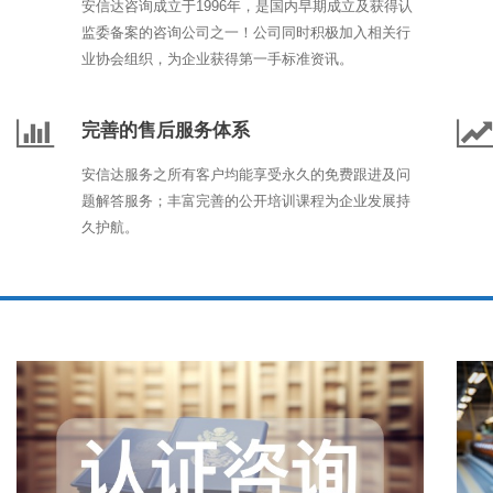
安信达咨询成立于1996年，是国内早期成立及获得认
监委备案的咨询公司之一！公司同时积极加入相关行
业协会组织，为企业获得第一手标准资讯。
完善的售后服务体系
安信达服务之所有客户均能享受永久的免费跟进及问
题解答服务；丰富完善的公开培训课程为企业发展持
久护航。