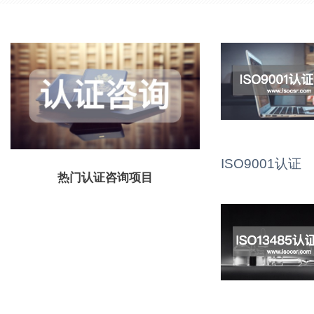
ISO9001认证
热门认证咨询项目