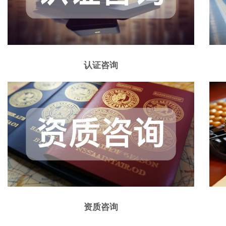
认证咨询
资质咨询