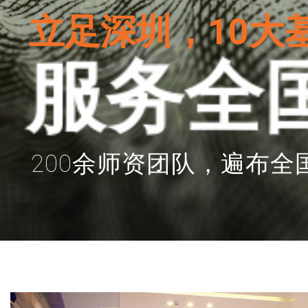
立足深圳，10大
服务全
200余师资团队，遍布全