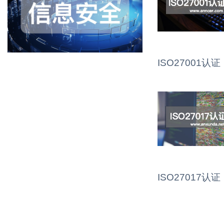
ISO27001认证
ISO27017认证