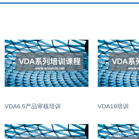
VDA6.5产品审核培训
VDA19培训