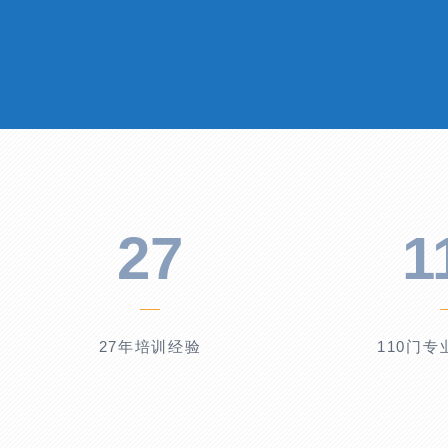
27
1
27年培训经验
110门