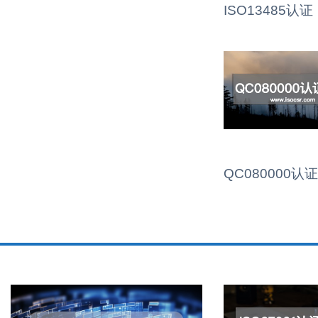
ISO13485认证
QC080000认证