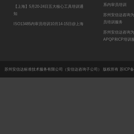
系内审员培训
【上海】5月20-24日五大核心工具培训通
知
苏州安信达咨询为
员培训服务
ISO13485内审员培训10月14-15日@上海
苏州安信达咨询
APQP和CP培训
苏州安信达标准技术服务有限公司（安信达咨询子公司） 版权所有
苏ICP备