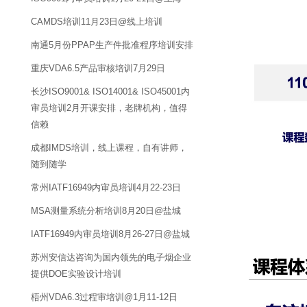
CAMDS培训11月23日@线上培训
南通5月份PPAP生产件批准程序培训安排
重庆VDA6.5产品审核培训7月29日
长沙ISO9001& ISO14001& ISO45001内
审员培训2月开课安排，老牌机构，值得
信赖
成都IMDS培训，线上课程，自有讲师，
随到随学
常州IATF16949内审员培训4月22-23日
MSA测量系统分析培训8月20日@盐城
IATF16949内审员培训8月26-27日@盐城
苏州安信达咨询为国内领先的电子烟企业
提供DOE实验设计培训
梧州VDA6.3过程审培训@1月11-12日