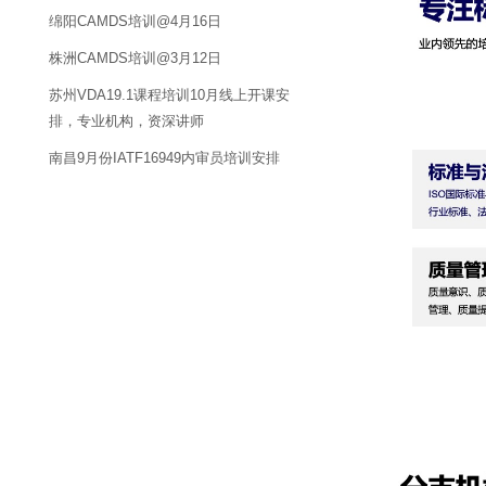
绵阳CAMDS培训@4月16日
株洲CAMDS培训@3月12日
苏州VDA19.1课程培训10月线上开课安
排，专业机构，资深讲师
南昌9月份IATF16949内审员培训安排