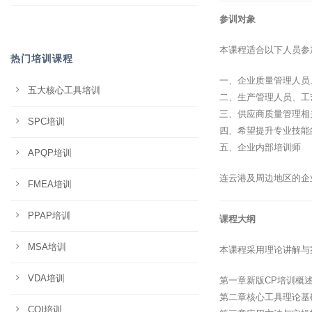
参训对象
本课程适合以下人员参
热门培训课程
一、企业质量管理人员
五大核心工具培训
二、生产管理人员、工
三、供应商质量管理相
SPC培训
四、希望提升专业技能
五、企业内部培训师
APQP培训
连云港及周边地区的企
FMEA培训
PPAP培训
课程大纲
MSA培训
本课程采用理论讲解与
VDA培训
第一章新版CP培训概
第二章核心工具理论基
CQI培训