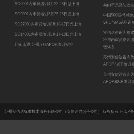
ISO9001内审员培训4月22-23日@上海
与内审员及防控
ISO9001内审员培训3月25-26日@上海
中国500强-华
SPC与MSA培训
ISO27001内审员培训6月16-17日@上海
安信达咨询为福建博艺
ISO14001内审员培训5月17-18日@上海
准与内审员培训
上海,南通,苏州,7月APQP培训安排
链体系
苏州安信达咨询
APQP与CP培训
苏州安信达咨询
APQP和CP培训
苏州安信达标准技术服务有限公司（安信达咨询子公司） 版权所有
苏ICP备