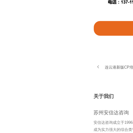
连云港新版CP
关于我们
苏州安信达咨询
安信达咨询成立于19
成为实力强大的综合类