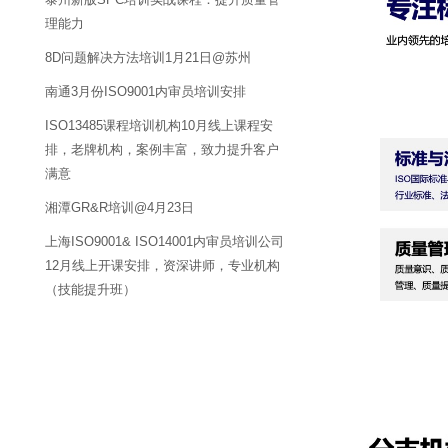
理能力
8D问题解决方法培训1月21日@苏州
南通3月份ISO9001内审员培训安排
ISO13485课程培训机构10月线上课程安
排，老牌机构，案例丰富，致力提升客户
满意
湘潭GR&R培训@4月23日
上海ISO9001& ISO14001内审员培训公司
12月线上开课安排，资深讲师，专业机构
（技能提升班）