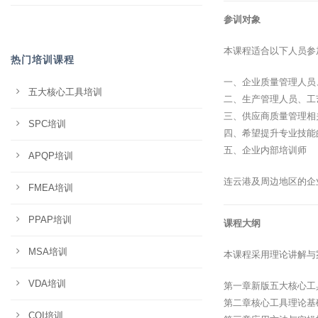
参训对象
本课程适合以下人员参
热门培训课程
一、企业质量管理人员
五大核心工具培训
二、生产管理人员、工
三、供应商质量管理相
SPC培训
四、希望提升专业技能
五、企业内部培训师
APQP培训
连云港及周边地区的企
FMEA培训
PPAP培训
课程大纲
MSA培训
本课程采用理论讲解与
VDA培训
第一章新版五大核心工
第二章核心工具理论基
CQI培训