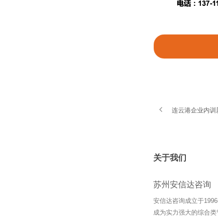
连云港企业内训
关于我们
苏州安信达咨询
安信达咨询成立于19
成为实力强大的综合类