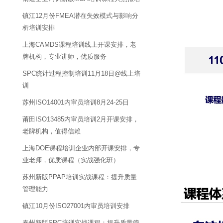
镇江12月份FMEA潜在失效模式与影响分
析培训安排
上海CAMDS课程培训线上开课安排，老
牌机构，专业讲师，优质服务
SPC统计过程控制培训11月18日@线上培
训
苏州ISO14001内审员培训8月24-25日
莆田ISO13485内审员培训2月开课安排，
老牌机构，值得信赖
上海DOE课程培训企业内部开课安排，专
业老师，优质课程（实战强化班）
苏州新版PPAP培训实战课程：提升质量
管理能力
镇江10月份ISO27001内审员培训安排
泰州新版SPC培训实战课程：提升质量管