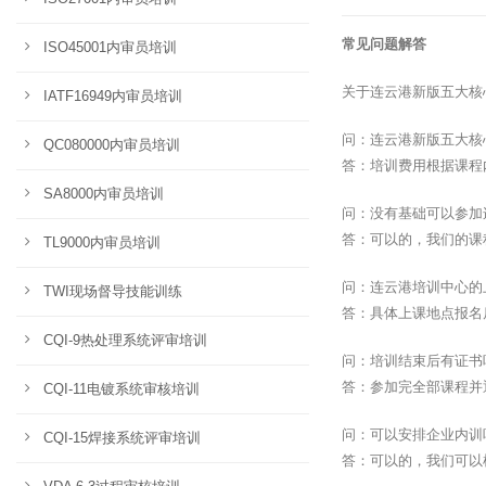
常见问题解答
ISO45001内审员培训
关于连云港新版五大核
IATF16949内审员培训
问：连云港新版五大核
QC080000内审员培训
答：培训费用根据课程
SA8000内审员培训
问：没有基础可以参加
答：可以的，我们的课
TL9000内审员培训
问：连云港培训中心的
TWI现场督导技能训练
答：具体上课地点报名
CQI-9热处理系统评审培训
问：培训结束后有证书
答：参加完全部课程并
CQI-11电镀系统审核培训
问：可以安排企业内训
CQI-15焊接系统评审培训
答：可以的，我们可以