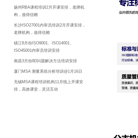
扬州RBA课程培训2月开课安排，老牌机
构，值得信赖
长沙ISO27001内审员培训2月开课安排，
老牌机构，值得信赖
镇江8月份ISO9001、ISO14001、
ISO45001内审员培训安排
南昌3月份8D问题解决方法培训安排
厦门MSA 测量系统分析培训@1月16日
无锡MSA课程培训机构11月线上开课安
排，高效课堂，灵活互动