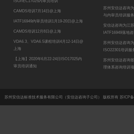
ISO/IEC17025内审员培训
苏州安信达咨询为
CAMDS培训7月14日@上海
与内审员培训服
IATF16949内审员培训1月19-20日@上海
安信达咨询为江
CAMDS培训12月8日@上海
IATF16949落
VDA6.3、VDA6.5课程培训4月12-14日@
苏州安信达咨询
上海
ISO22301培训服
【上海】2020年6月22-24日ISO17025内
苏州安信达咨询
审员培训通知
理体系咨询培训
苏州安信达标准技术服务有限公司（安信达咨询子公司） 版权所有
苏ICP备