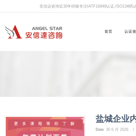
安信达咨询近30年经验专注IATF16949认证,ISO13485认证
首页
认证
盐城企业
Date
30 6 月 2026
/