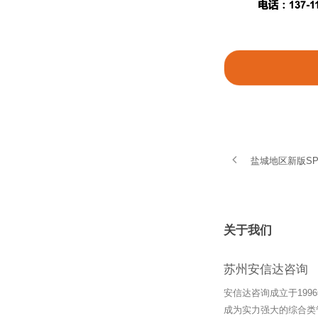
盐城地区新版S
关于我们
苏州安信达咨询
安信达咨询成立于19
成为实力强大的综合类