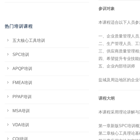
参训对象
本课程适合以下人员参
热门培训课程
一、企业质量管理人员
五大核心工具培训
二、生产管理人员、工
三、供应商质量管理相
SPC培训
四、希望提升专业技能
五、企业内部培训师
APQP培训
盐城及周边地区的企业
FMEA培训
PPAP培训
课程大纲
MSA培训
本课程采用理论讲解与
VDA培训
第一章新版SPC培训
第二章核心工具理论基
CQI培训