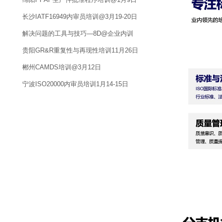
长沙IATF16949内审员培训@3月19-20日
解决问题的工具与技巧—8D@企业内训
贵阳GR&R重复性与再现性培训11月26日
郴州CAMDS培训@3月12日
宁波ISO20000内审员培训1月14-15日