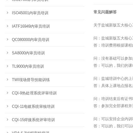
常见问题解答
ISO45001内审员培训
关于盐城新版五大核心
IATF16949内审员培训
问：盐城新版五大核心
QC080000内审员培训
答：培训费用根据课程
SA8000内审员培训
问：没有基础可以参加
答：可以的，我们的课
TL9000内审员培训
问：盐城培训中心的上
TWI现场督导技能训练
答：具体上课地点报名
CQI-9热处理系统评审培训
问：培训结束后有证书
答：参加完全部课程并
CQI-11电镀系统审核培训
问：可以安排企业内训
CQI-15焊接系统评审培训
答：可以的，我们可以