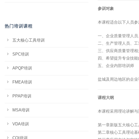
参训对象
本课程适合以下人员参
热门培训课程
一、企业质量管理人员
五大核心工具培训
二、生产管理人员、工
三、供应商质量管理相
SPC培训
四、希望提升专业技能
五、企业内部培训师
APQP培训
盐城及周边地区的企业
FMEA培训
PPAP培训
课程大纲
MSA培训
本课程采用理论讲解与
VDA培训
第一章新版五大核心工
第二章核心工具理论基
CQI培训