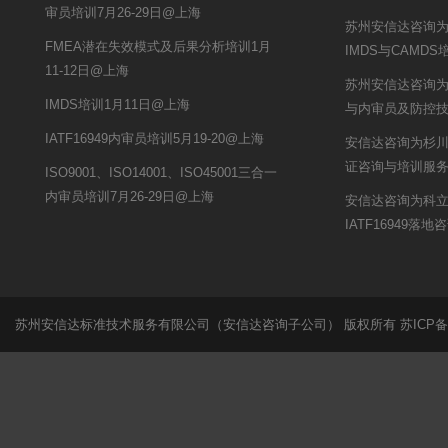
审员培训7月26-29日@上海
苏州安信达咨询为
FMEA潜在失效模式及后果分析培训1月
IMDS与CAMD
11-12日@上海
苏州安信达咨询为
IMDS培训1月11日@上海
与内审员及防控
IATF16949内审员培训5月19-20@上海
安信达咨询为杉川机
证咨询与培训服
ISO9001、ISO14001、ISO45001三合一
内审员培训7月26-29日@上海
安信达咨询为科
IATF16949落
苏州安信达标准技术服务有限公司（安信达咨询子公司） 版权所有
苏ICP备