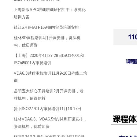
上海新版SPC培训培训班招生中：系统化
培训方案
镇江5月份IATF16949内审员培训安排
桂林8D课程培训4月开课安排，资深机
构，优质师资
【上海】2020年4月27-29日ISO14001和
ISO45001内审员培训
VDA6.3过程审核培训11月9-10日@线上培
训
岳阳五大核心工具培训2月开课安排，老
牌机构，值得信赖
贵阳ISO27701内审员培训11月16-17日
桂林VDA6.3、VDA6.5培训4月开课安排，
资深机构，优质师资
绵阳PPAP生产件批准程序培训@1月9日