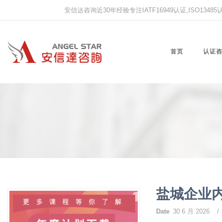
安信达咨询近30年经验专注IATF16949认证,ISO13485认证
首页
认证
盐城企业
Date
30 6 月 2026
/