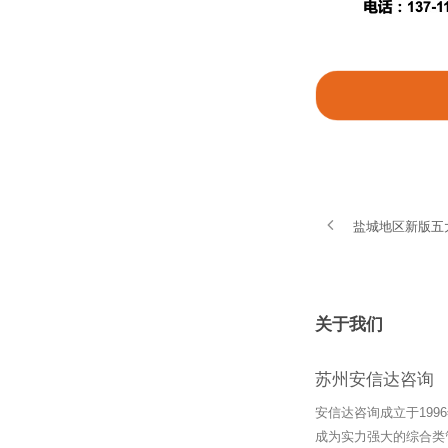
盐城地区新版五
关于我们
苏州安信达咨询
安信达咨询成立于19
成为实力强大的综合类