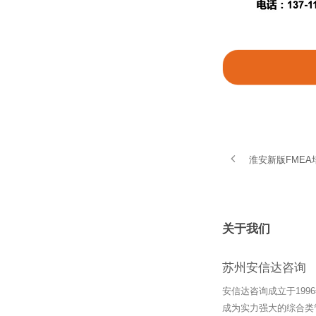
淮安新版FME
关于我们
苏州安信达咨询
安信达咨询成立于19
成为实力强大的综合类