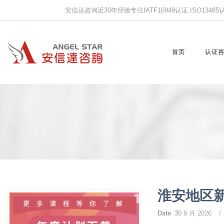
安信达咨询近30年经验专注IATF16949认证,ISO13485认证
首页
认证
淮安地区新
Date
30 6 月 2026
/