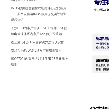
IMDS数据提交在橡胶密封件行业的应用
——苏州安信达IMDS数据提交实战培训
课程介绍
长沙ESD内审员培训/ESD工程师/ESD防
静电管理体系内审员12月份开课通知
连云港3月份8D问题解决方法培训安排
南昌7月份VDA6.3过程审核培训安排
ISO27001内审员培训11月25-26日@线上
培训