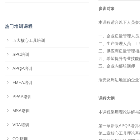
参训对象
本课程适合以下人员参
热门培训课程
一、企业质量管理人员
五大核心工具培训
二、生产管理人员、工
三、供应商质量管理相
SPC培训
四、希望提升专业技能
五、企业内部培训师
APQP培训
淮安及周边地区的企业
FMEA培训
PPAP培训
课程大纲
MSA培训
本课程采用理论讲解与
VDA培训
第一章新版APQP培
第二章核心工具理论基
CQI培训