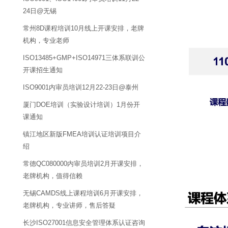
24日@无锡
常州8D课程培训10月线上开课安排，老牌
机构，专业老师
ISO13485+GMP+ISO14971三体系联训公
开课招生通知
ISO9001内审员培训12月22-23日@泰州
厦门DOE培训（实验设计培训）1月份开
课通知
镇江地区新版FMEA培训认证培训项目介
绍
常德QC080000内审员培训2月开课安排，
老牌机构，值得信赖
无锡CAMDS线上课程培训6月开课安排，
老牌机构，专业讲师，售后答疑
长沙ISO27001信息安全管理体系认证咨询