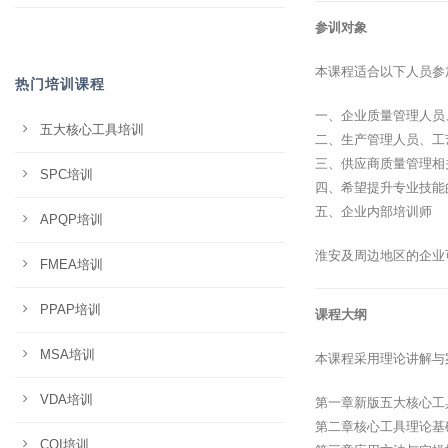
参训对象
本课程适合以下人员参
热门培训课程
一、企业质量管理人员
五大核心工具培训
二、生产管理人员、工
三、供应商质量管理相
SPC培训
四、希望提升专业技能
五、企业内部培训师
APQP培训
淮安及周边地区的企业
FMEA培训
PPAP培训
课程大纲
MSA培训
本课程采用理论讲解与
VDA培训
第一章新版五大核心工
第二章核心工具理论基
CQI培训