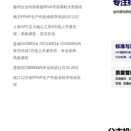
扬州企业内训新版MSA培训课程火热报名
南京PPAP生产件批准程序培训4月13日
上海SPC五大核心工具9月线上开课安
排，高效课堂，灵活互动
盐城ISO9001& ISO14001& ISO45001内
审员培训7月线上开课安排，专业老师，
高效课程
贵阳QC080000内审员培训11月25-26日
镇江12月份PPAP生产件批准程序培训安
排