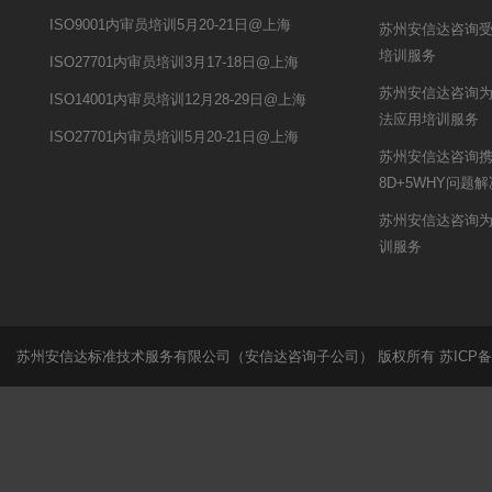
ISO9001内审员培训5月20-21日@上海
苏州安信达咨询受
培训服务
ISO27701内审员培训3月17-18日@上海
苏州安信达咨询为
ISO14001内审员培训12月28-29日@上海
法应用培训服务
ISO27701内审员培训5月20-21日@上海
苏州安信达咨询
8D+5WHY问题
苏州安信达咨询为
训服务
苏州安信达标准技术服务有限公司（安信达咨询子公司） 版权所有
苏ICP备