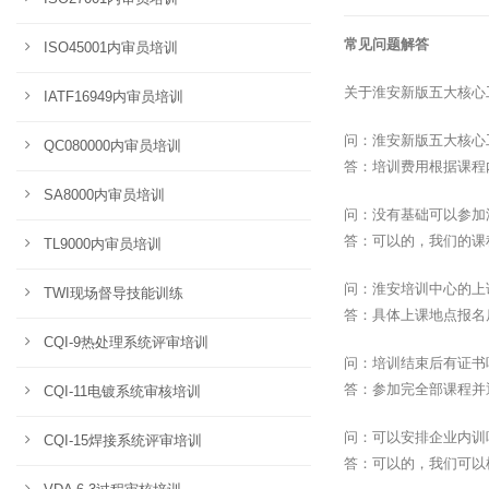
常见问题解答
ISO45001内审员培训
关于淮安新版五大核心
IATF16949内审员培训
问：淮安新版五大核心
QC080000内审员培训
答：培训费用根据课程
SA8000内审员培训
问：没有基础可以参加
答：可以的，我们的课
TL9000内审员培训
问：淮安培训中心的上
TWI现场督导技能训练
答：具体上课地点报名
CQI-9热处理系统评审培训
问：培训结束后有证书
答：参加完全部课程并
CQI-11电镀系统审核培训
问：可以安排企业内训
CQI-15焊接系统评审培训
答：可以的，我们可以