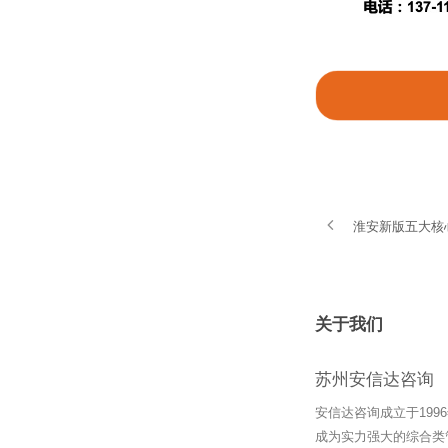
淮安新版五大核
关于我们
苏州安信达咨询
安信达咨询成立于19
成为实力强大的综合类