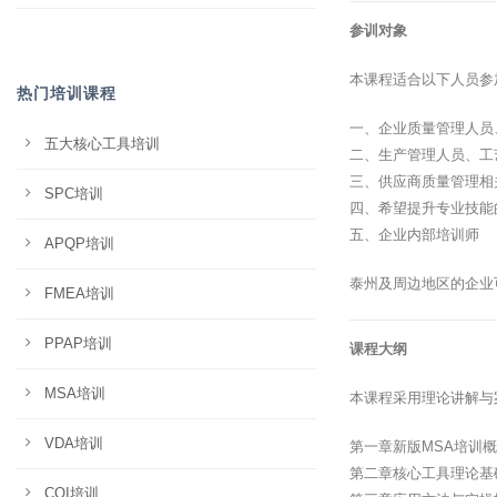
参训对象
本课程适合以下人员参
热门培训课程
一、企业质量管理人员
五大核心工具培训
二、生产管理人员、工
三、供应商质量管理相
SPC培训
四、希望提升专业技能
五、企业内部培训师
APQP培训
泰州及周边地区的企业
FMEA培训
PPAP培训
课程大纲
MSA培训
本课程采用理论讲解与
VDA培训
第一章新版MSA培训
第二章核心工具理论基
CQI培训