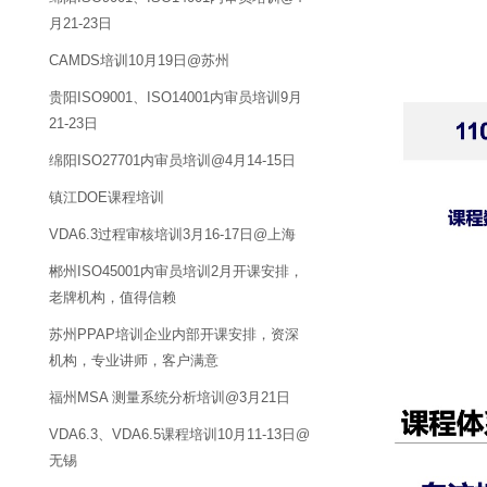
月21-23日
CAMDS培训10月19日@苏州
贵阳ISO9001、ISO14001内审员培训9月
21-23日
绵阳ISO27701内审员培训@4月14-15日
镇江DOE课程培训
VDA6.3过程审核培训3月16-17日@上海
郴州ISO45001内审员培训2月开课安排，
老牌机构，值得信赖
苏州PPAP培训企业内部开课安排，资深
机构，专业讲师，客户满意
福州MSA 测量系统分析培训@3月21日
VDA6.3、VDA6.5课程培训10月11-13日@
无锡