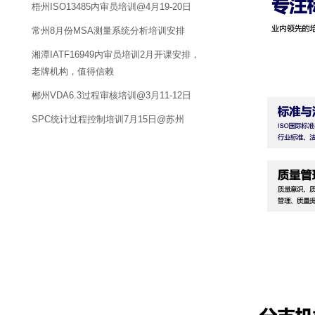
梧州ISO13485内审员培训@4月19-20日
常州8月份MSA测量系统分析培训安排
湘潭IATF16949内审员培训2月开课安排，
老牌机构，值得信赖
郴州VDA6.3过程审核培训@3月11-12日
SPC统计过程控制培训7月15日@苏州