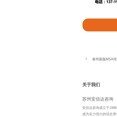
泰州新版MSA
关于我们
苏州安信达咨询
安信达咨询成立于19
成为实力强大的综合类