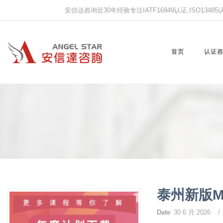
安信达咨询近30年经验专注IATF16949认证,ISO13485认证
首页
认证
泰州新版
Date
30 6 月 2026
/