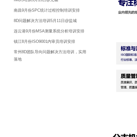
南昌9月份SPC统计过程控制培训安排
8D问题解决方法培训5月11日@盐城
连云港9月份MSA测量系统分析培训安排
镇江8月份ISO9001内审员培训安排
常州8D团队导向问题解决方法培训，实用
落地