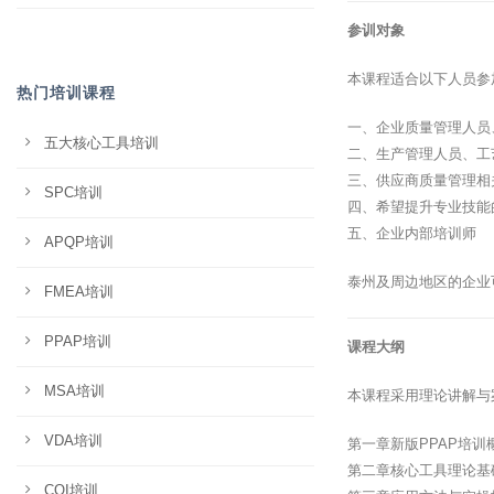
参训对象
本课程适合以下人员参
热门培训课程
一、企业质量管理人员
五大核心工具培训
二、生产管理人员、工
三、供应商质量管理相
SPC培训
四、希望提升专业技能
五、企业内部培训师
APQP培训
泰州及周边地区的企业
FMEA培训
PPAP培训
课程大纲
MSA培训
本课程采用理论讲解与
VDA培训
第一章新版PPAP培训
第二章核心工具理论基
CQI培训