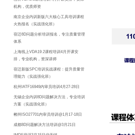
机构，优质师资
南京企业内训新版六大核心工具培训课程
火热报名（实战强化班）
宿迁8D问题分析培训报名，专注质量管理
体系
上海线上VDA19.2课程培训4月开课安
排，专业机构，资深讲师
宿迁新版SPC培训实战课程：提升质量管
理能力（实战强化班）
杭州IATF16949内审员培训4月27-28日
无锡企业内训8D问题解决方法，专业培训
方案（实战强化班）
郴州ISO27701内审员培训@1月17-18日
成都8D问题解决方法培训@3月21日
IMDS培训3月15日@无锡