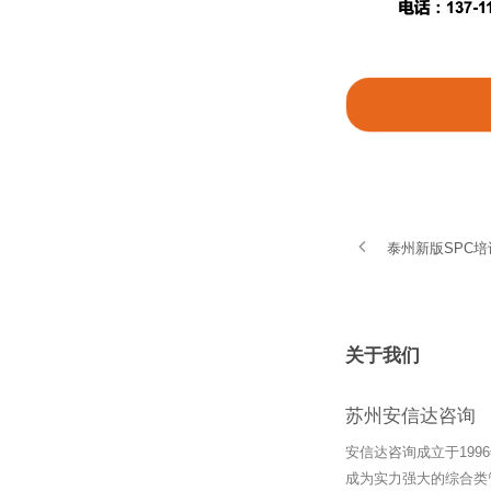
泰州新版SPC
关于我们
苏州安信达咨询
安信达咨询成立于19
成为实力强大的综合类