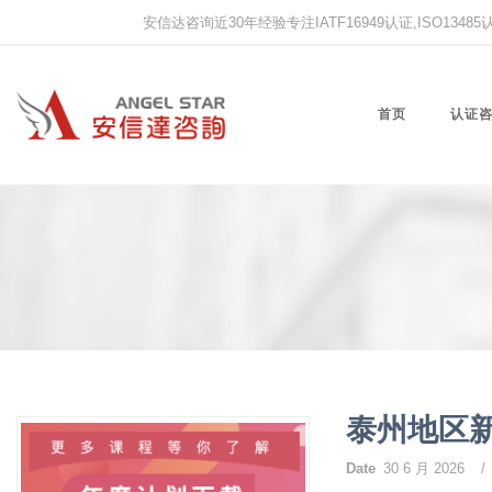
安信达咨询近30年经验专注IATF16949认证,ISO13485认证
首页
认证
泰州地区
Date
30 6 月 2026
/