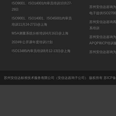
ISO9001、ISO14001内审员培训10月27-
苏州安信达咨询为
29日
电子提供ISO27
ISO9001、ISO14001、ISO45001内审员
苏州安信达咨询
培训11月24-27日@上海
系培训
MSA测量系统分析培训4月16日@上海
苏州安信达咨询
2024年公开课年度培训计划
APQP和CP培训
ISO13485内审员培训8月12-13日@上海
苏州安信达咨询
苏州安信达标准技术服务有限公司（安信达咨询子公司） 版权所有
苏ICP备