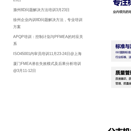
滁州8D问题解决方法培训3月23日
徐州企业内训8D问题解决方法，专业培训
方案
APQP培训：控制计划与PFMEA的对应关
系
ISO45001内审员培训11月23-24日@上海
厦门FMEA潜在失效模式及后果分析培训
@3月11-12日