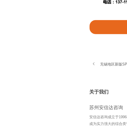
无锡地区新版S
关于我们
苏州安信达咨询
安信达咨询成立于19
成为实力强大的综合类