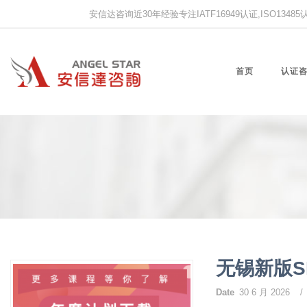
安信达咨询近30年经验专注IATF16949认证,ISO13485认证
首页
认证
无锡新版
Date
30 6 月 2026
/