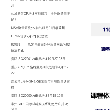
州
盐城新版CP培训实战课程：提升质量管理
能力
MSA测量系统分析培训1月21日@苏州
GR&R培训9月22日@盐城
8D培训——涂装与表面处理质量问题的8D
解决实践
贵阳ISO27001内审员培训10月27-28日
重庆APQP产品质量先期策划培训4月21-
22日
连云港8月份GR&R重复性与再现性培训安
排
贵阳ISO20000内审员培训3月18-19日
常州IMDS国际材料数据系统使用培训3月
25日