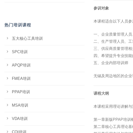
参训对象
本课程适合以下人员参
热门培训课程
一、企业质量管理人员
五大核心工具培训
二、生产管理人员、工
三、供应商质量管理相
SPC培训
四、希望提升专业技能
五、企业内部培训师
APQP培训
无锡及周边地区的企业
FMEA培训
PPAP培训
课程大纲
MSA培训
本课程采用理论讲解与
VDA培训
第一章新版PPAP培训
第二章核心工具理论基
CQI培训