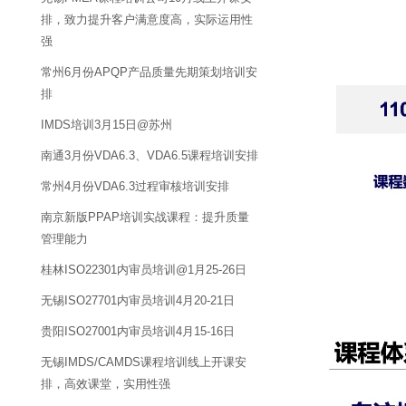
排，致力提升客户满意度高，实际运用性
强
常州6月份APQP产品质量先期策划培训安
排
IMDS培训3月15日@苏州
南通3月份VDA6.3、VDA6.5课程培训安排
常州4月份VDA6.3过程审核培训安排
南京新版PPAP培训实战课程：提升质量
管理能力
桂林ISO22301内审员培训@1月25-26日
无锡ISO27701内审员培训4月20-21日
贵阳ISO27001内审员培训4月15-16日
无锡IMDS/CAMDS课程培训线上开课安
排，高效课堂，实用性强