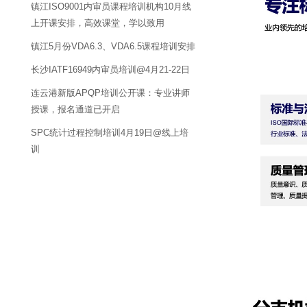
镇江ISO9001内审员课程培训机构10月线
上开课安排，高效课堂，学以致用
镇江5月份VDA6.3、VDA6.5课程培训安排
长沙IATF16949内审员培训@4月21-22日
连云港新版APQP培训公开课：专业讲师
授课，报名通道已开启
SPC统计过程控制培训4月19日@线上培
训