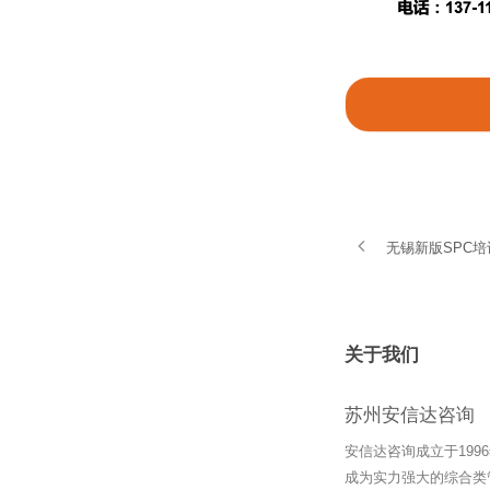
无锡新版SPC
关于我们
苏州安信达咨询
安信达咨询成立于19
成为实力强大的综合类