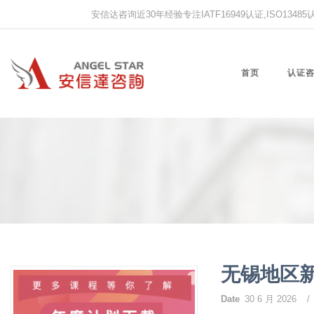
安信达咨询近30年经验专注IATF16949认证,ISO13485认证
首页
认证
无锡地区新
Date
30 6 月 2026
/