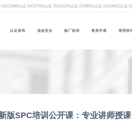
O13485认证,ISO27001认证,ISO22163认证,ISO9001认证,ISO14001认证
认证咨询
信息安全
验厂咨询
资质申请
管理咨
新版SPC培训公开课：专业讲师授