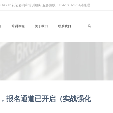
,ISO45001认证咨询和培训服务.服务热线：134-1861-1761孙经理.
询
培训课程
关于我们
联系我们
课，报名通道已开启（实战强化