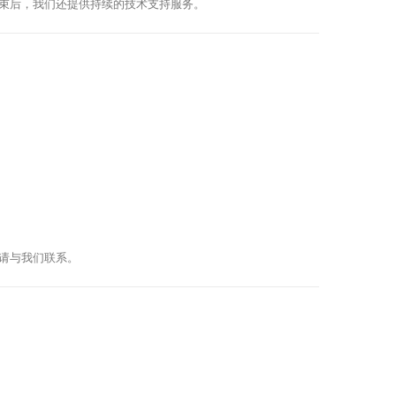
束后，我们还提供持续的技术支持服务。
请与我们联系。