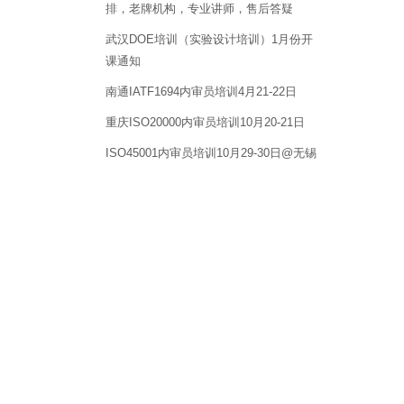
排，老牌机构，专业讲师，售后答疑
武汉DOE培训（实验设计培训）1月份开
课通知
南通IATF1694内审员培训4月21-22日
重庆ISO20000内审员培训10月20-21日
ISO45001内审员培训10月29-30日@无锡