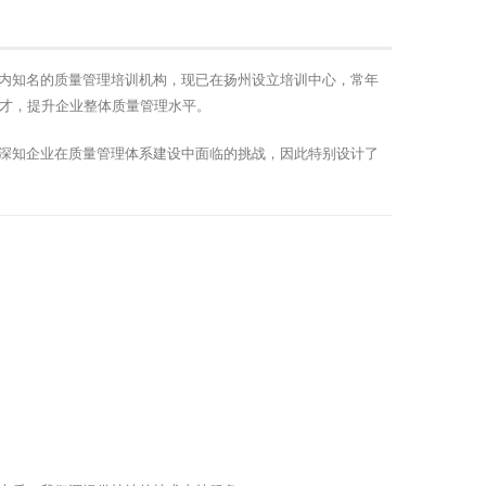
内知名的质量管理培训机构，现已在扬州设立培训中心，常年
人才，提升企业整体质量管理水平。
深知企业在质量管理体系建设中面临的挑战，因此特别设计了