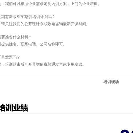
的，我们可以根据企业需求定制内训方案，上门为企业培训。
近期有新版SPC培训培训计划吗？
，请关注我们的公开课计划或致电咨询最新开课时间。
需要准备什么材料？
时提供姓名、联系电话、公司名称即可。
开具发票吗？
的，培训结束后可开具增值税普通发票或专用发票。
培训现场