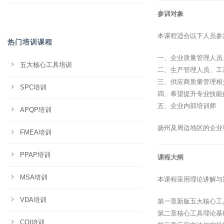
参训对象
本课程适合以下人员参
热门培训课程
一、企业质量管理人员
五大核心工具培训
二、生产管理人员、工
三、供应商质量管理相
SPC培训
四、希望提升专业技能
五、企业内部培训师
APQP培训
扬州及周边地区的企业
FMEA培训
PPAP培训
课程大纲
MSA培训
本课程采用理论讲解与
VDA培训
第一章新版五大核心工
第二章核心工具理论基
CQI培训