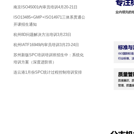
南京ISO45001内审员培训4月20-21日
ISO13485+GMP+ISO14971三体系贯通公
开课招生通知
杭州8D问题解决方法培训3月23日
杭州IATF16949内审员培训3月23-24日
苏州新版SPC培训培训班招生中：系统化
培训方案（深度进阶班）
连云港1月份SPC统计过程控制培训安排