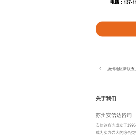
扬州地区新版五
关于我们
苏州安信达咨询
安信达咨询成立于19
成为实力强大的综合类