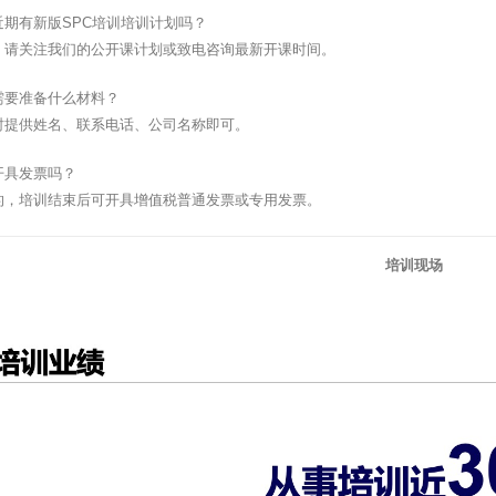
近期有新版SPC培训培训计划吗？
，请关注我们的公开课计划或致电咨询最新开课时间。
需要准备什么材料？
时提供姓名、联系电话、公司名称即可。
开具发票吗？
的，培训结束后可开具增值税普通发票或专用发票。
培训现场