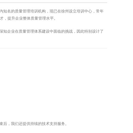
内知名的质量管理培训机构，现已在徐州设立培训中心，常年
人才，提升企业整体质量管理水平。
深知企业在质量管理体系建设中面临的挑战，因此特别设计了
束后，我们还提供持续的技术支持服务。