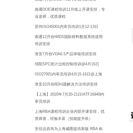
南通DOE课程培训11月线上开课安排，专
业老师，优质课程
苏州ISO45001内审员培训1月12-13日
南通12月份IMDS国际材料数据系统使用
培训安排
淮安7月份VDA6.5产品审核培训安排
绵阳SPC统计过程控制培训@4月15日
ISO27001内审员培训4月15-16日@上海
淮安10月份8D问题解决方法培训安排
【上海】2020年7月20-21日IATF16949内
审员培训
上海RBA课程培训企业内部开课安排，优
质师资，经验丰富（技能提升班）
安信达咨询为上海威图提供新版 RBA 标