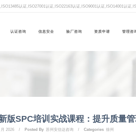
O13485认证,ISO27001认证,ISO22163认证,ISO9001认证,ISO14001认证
认证咨询
信息安全
验厂咨询
资质申请
管理咨
新版SPC培训实战课程：提升质量
 月 2026
/
Posted By
苏州安信达咨询
/
Categories
徐州