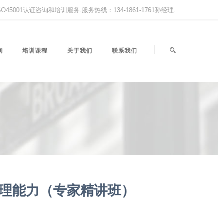
,ISO45001认证咨询和培训服务.服务热线：134-1861-1761孙经理.
询
培训课程
关于我们
联系我们
管理能力（专家精讲班）