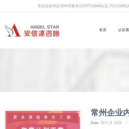
安信达咨询近30年经验专注IATF16949认证,ISO13485认证
首页
认证
常州企业
Date
30 6 月 2026
/