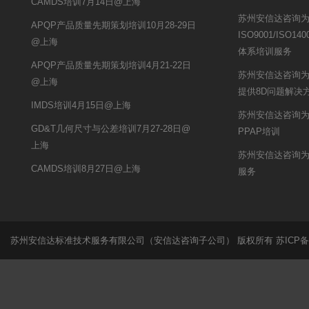
CAMDS培训7月14日@上海
苏州安信达咨询
APQP产品质量先期策划培训10月28-29日
ISO9001/ISO140
@上海
体系培训服务
APQP产品质量先期策划培训4月21-22日
苏州安信达咨询
@上海
提供8D问题解决
IMDS培训4月15日@上海
苏州安信达咨询为
GD&T几何尺寸与公差培训7月27-28日@
PPAP培训
上海
苏州安信达咨询为
CAMDS培训8月27日@上海
服务
苏州安信达标准技术服务有限公司（安信达咨询子公司） 版权所有
苏ICP备