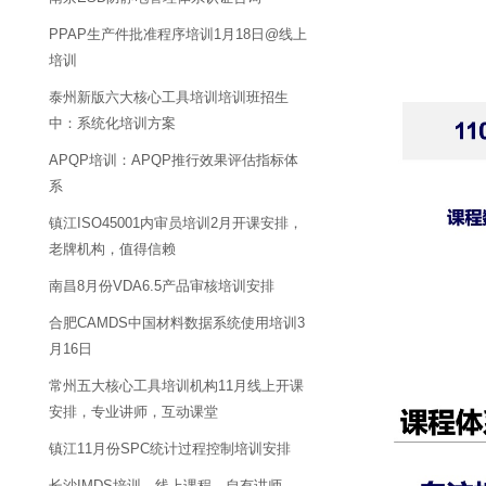
PPAP生产件批准程序培训1月18日@线上
培训
泰州新版六大核心工具培训培训班招生
中：系统化培训方案
APQP培训：APQP推行效果评估指标体
系
镇江ISO45001内审员培训2月开课安排，
老牌机构，值得信赖
南昌8月份VDA6.5产品审核培训安排
合肥CAMDS中国材料数据系统使用培训3
月16日
常州五大核心工具培训机构11月线上开课
安排，专业讲师，互动课堂
镇江11月份SPC统计过程控制培训安排
长沙IMDS培训，线上课程，自有讲师，