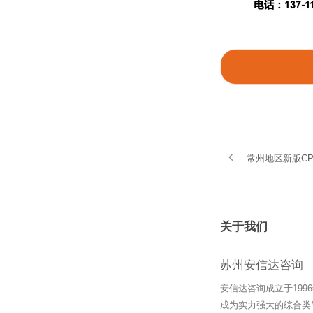
常州地区新版C
关于我们
苏州安信达咨询
安信达咨询成立于19
成为实力强大的综合类