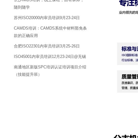
随到随学
苏州ISO20000内审员培训9月23-24日
CAMDS培训：CAMDS系统中材料豁免条
款的正确应用
合肥ISO22301内审员培训3月25-26日
ISO45001内审员培训12月23-24日@无锡
南通地区新版SPC培训认证培训项目介绍
（技能提升班）