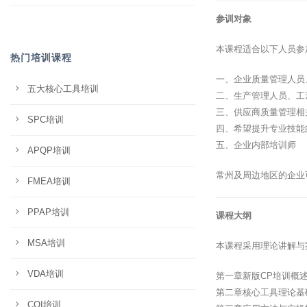
参训对象
本课程适合以下人员参
热门培训课程
一、企业质量管理人员
五大核心工具培训
二、生产管理人员、工
三、供应商质量管理相
SPC培训
四、希望提升专业技能
五、企业内部培训师
APQP培训
常州及周边地区的企业
FMEA培训
PPAP培训
课程大纲
MSA培训
本课程采用理论讲解与
VDA培训
第一章新版CP培训概
第二章核心工具理论基
CQI培训