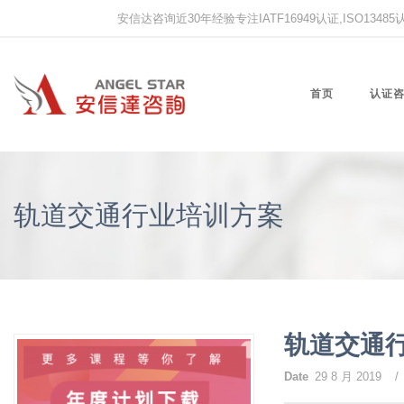
安信达咨询近30年经验专注IATF16949认证,ISO13485认证
首页
认证
轨道交通行业培训方案
轨道交通
Date
29 8 月 2019
/