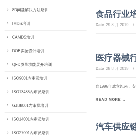
8D问题解决方法培训
食品行业
IMDS培训
Date
29 8 月 2019
/
CAMDS培训
DOE实验设计培训
医疗器械
QFD质量功能展开培训
Date
29 8 月 2019
/
ISO9001内审员培训
自1996年成立以来，
ISO13485内审员培训
READ MORE →
GJB9001内审员培训
ISO14001内审员培训
汽车供应
ISO27001内审员培训