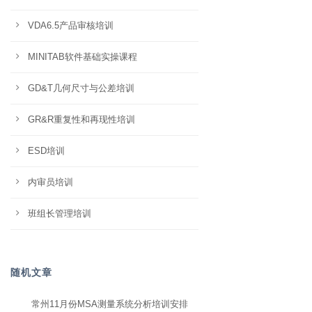
VDA6.5产品审核培训
MINITAB软件基础实操课程
GD&T几何尺寸与公差培训
GR&R重复性和再现性培训
ESD培训
内审员培训
班组长管理培训
随机文章
常州11月份MSA测量系统分析培训安排