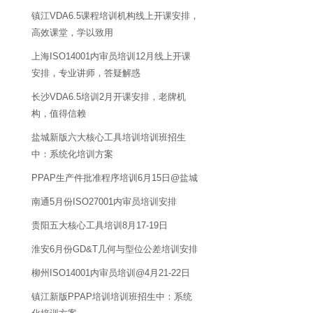
镇江VDA6.5课程培训机构线上开课安排，
高效课堂，学以致用
上海ISO14001内审员培训12月线上开课
安排，专业讲师，答疑解惑
长沙VDA6.5培训2月开课安排，老牌机
构，值得信赖
盐城新版六大核心工具培训培训班招生
中：系统化培训方案
PPAP生产件批准程序培训6月15日@盐城
南通5月份ISO27001内审员培训安排
贵阳五大核心工具培训8月17-19日
淮安6月份GD&T几何与型位公差培训安排
柳州ISO14001内审员培训@4月21-22日
镇江新版PPAP培训培训班招生中：系统