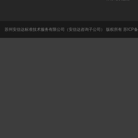
苏州安信达标准技术服务有限公司（安信达咨询子公司） 版权所有
苏ICP备