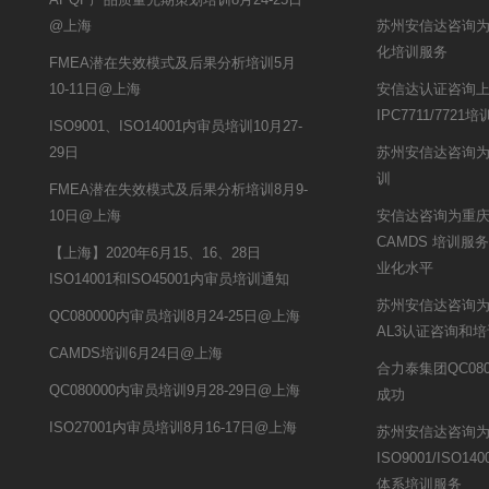
@上海
苏州安信达咨询为
化培训服务
FMEA潜在失效模式及后果分析培训5月
10-11日@上海
安信达认证咨询
IPC7711/7721
ISO9001、ISO14001内审员培训10月27-
29日
苏州安信达咨询为
训
FMEA潜在失效模式及后果分析培训8月9-
10日@上海
安信达咨询为重庆锦
CAMDS 培训
【上海】2020年6月15、16、28日
业化水平
ISO14001和ISO45001内审员培训通知
苏州安信达咨询为
QC080000内审员培训8月24-25日@上海
AL3认证咨询和
CAMDS培训6月24日@上海
合力泰集团QC08
QC080000内审员培训9月28-29日@上海
成功
ISO27001内审员培训8月16-17日@上海
苏州安信达咨询
ISO9001/ISO140
体系培训服务