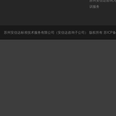
苏州安信达咨询为
训服务
苏州安信达标准技术服务有限公司（安信达咨询子公司） 版权所有
苏ICP备