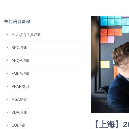
热门培训课程
五大核心工具培训
SPC培训
APQP培训
FMEA培训
PPAP培训
MSA培训
VDA培训
【上海】20
CQI培训