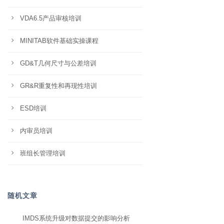
VDA6.5产品审核培训
MINITAB软件基础实操课程
GD&T几何尺寸与公差培训
GR&R重复性和再现性培训
ESD培训
内审员培训
班组长管理培训
随机文章
IMDS系统升级对数据提交的影响分析