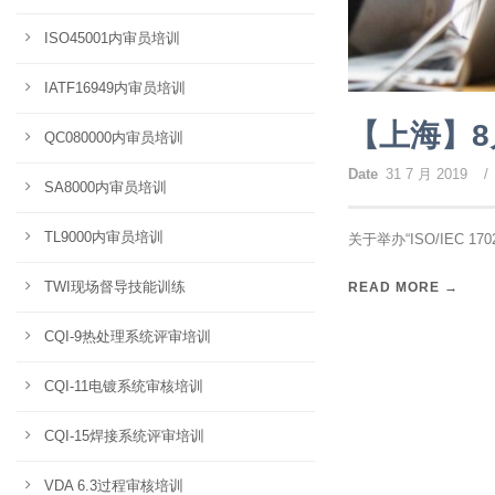
ISO45001内审员培训
IATF16949内审员培训
【上海】8
QC080000内审员培训
Date
31 7 月 2019
/
SA8000内审员培训
TL9000内审员培训
关于举办“ISO/IEC 
TWI现场督导技能训练
READ MORE →
CQI-9热处理系统评审培训
CQI-11电镀系统审核培训
CQI-15焊接系统评审培训
VDA 6.3过程审核培训