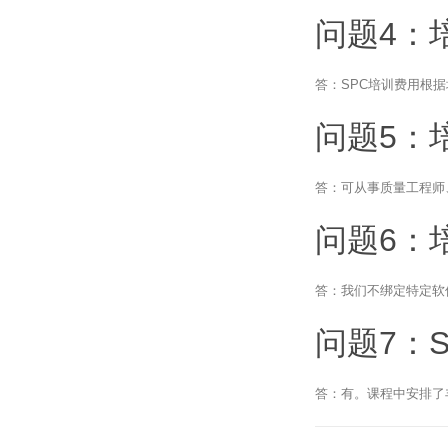
问题4：
答：SPC培训费用根
问题5：
答：可从事质量工程师
问题6：
答：我们不绑定特定软件
问题7：
答：有。课程中安排了