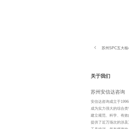
苏州SPC五大
关于我们
苏州安信达咨询
安信达咨询成立于19
成为实力强大的综合类
建立规范、科学、有效
提供了近万场次的涉及