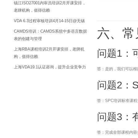
镇江ISO27001内审员培训2月开课安排，
老牌机构，值得信赖
VDA 6.3过程审核培训4月14-15日@无锡
六、常
CAMDS培训：CAMDS系统中多语言数据
表的创建与管理
上海RBA课程培训2月开课安排，老牌机
问题1：
构，值得信赖
上海VDA19.1认证咨询，提升企业竞争力
答：是的，我们可以根
问题2：
答：SPC培训标准课程
问题3：
答：完成全部课程内容