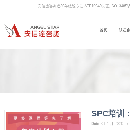
安信达咨询近30年经验专注IATF16949认证,ISO13485认证
首页
认证
SPC培训
Date
01 4 月 2026
/