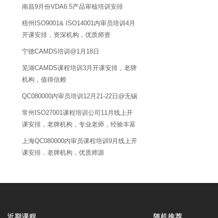
南昌9月份VDA6.5产品审核培训安排
梧州ISO9001& ISO14001内审员培训4月
开课安排，资深机构，优质师资
宁德CAMDS培训@1月18日
芜湖CAMDS课程培训3月开课安排，老牌
机构，值得信赖
QC080000内审员培训12月21-22日@无锡
常州ISO27001课程培训公司11月线上开
课安排，老牌机构，专业老师，经验丰富
上海QC080000内审员课程培训9月线上开
课安排，老牌机构，优质师源
近期课程
随机推荐