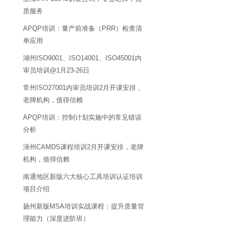
质服务
APQP培训：量产前准备（PRR）检查清
单应用
湖州ISO9001、ISO14001、ISO45001内
审员培训@1月23-26日
常州ISO27001内审员培训2月开课安排，
老牌机构，值得信赖
APQP培训：控制计划实施中的常见错误
分析
漳州CAMDS课程培训2月开课安排，老牌
机构，值得信赖
南通地区新版六大核心工具培训认证培训
项目介绍
扬州新版MSA培训实战课程：提升质量管
理能力（深度进阶班）