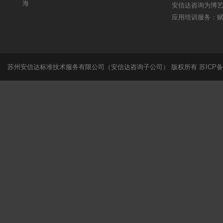
海
安信达咨询为博艺提
应用培训服务：
苏州安信达标准技术服务有限公司（安信达咨询子公司） 版权所有
苏ICP备