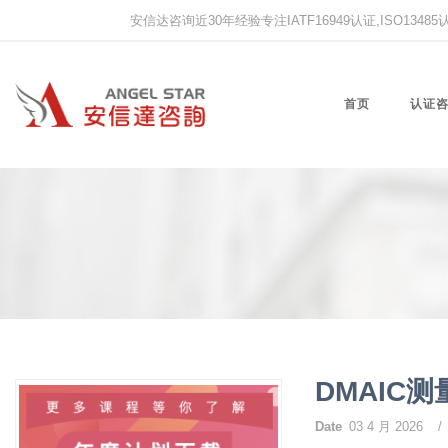
安信达咨询近30年经验专注IATF16949认证,ISO13485认证
首页
认证
DMAIC
Date
03 4 月 2026
/