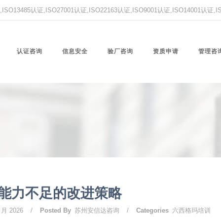
O13485认证,ISO27001认证,ISO22163认证,ISO9001认证,ISO14001认证
认证咨询
信息安全
验厂咨询
资质申请
管理咨
能力不足的改进策略
 月 2026
/
Posted By
苏州安信达咨询
/
Categories
六西格玛培训