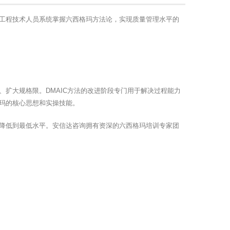
工程技术人员系统掌握六西格玛方法论，实现质量管理水平的
扩大规格限。DMAIC方法的改进阶段专门用于解决过程能力
玛的核心思想和实操技能。
降低到最低水平。安信达咨询拥有资深的六西格玛培训专家团