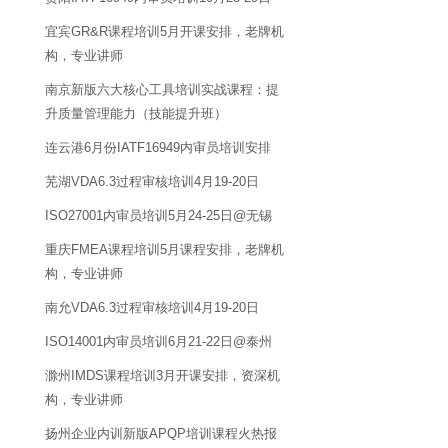
宜宾GR&R课程培训5月开课安排，老牌机
构，专业讲师
南京新版六大核心工具培训实战课程：提
升质量管理能力（技能提升班）
连云港6月份IATF16949内审员培训安排
芜湖VDA6.3过程审核培训4月19-20日
ISO27001内审员培训5月24-25日@无锡
重庆FMEA课程培训5月课程安排，老牌机
构，专业讲师
南允VDA6.3过程审核培训4月19-20日
ISO14001内审员培训6月21-22日@泰州
滁州IMDS课程培训3月开课安排，资深机
构，专业讲师
扬州企业内训新版APQP培训课程火热报