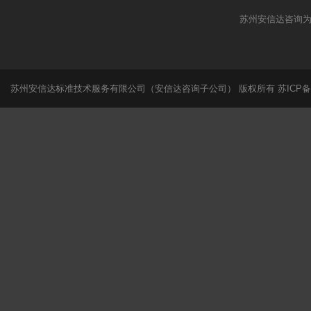
苏州安信达咨询为
苏州安信达标准技术服务有限公司（安信达咨询子公司） 版权所有
苏ICP备