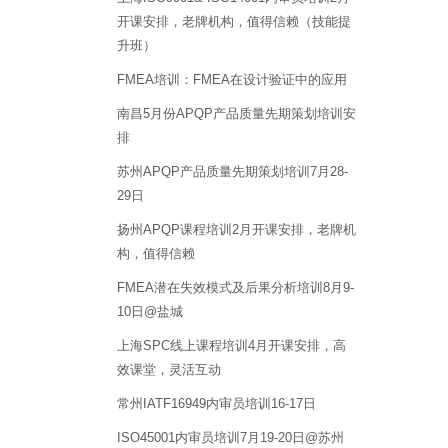
开课安排，老牌机构，值得信赖（技能提
升班）
FMEA培训：FMEA在设计验证中的应用
南昌5月份APQP产品质量先期策划培训安
排
苏州APQP产品质量先期策划培训7月28-
29日
扬州APQP课程培训2月开课安排，老牌机
构，值得信赖
FMEA潜在失效模式及后果分析培训8月9-
10日@盐城
上海SPC线上课程培训4月开课安排，高
效课堂，灵活互动
常州IATF16949内审员培训16-17日
ISO45001内审员培训7月19-20日@苏州