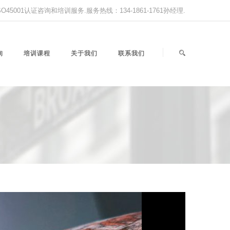
,ISO45001认证咨询和培训服务.服务热线：134-1861-1761孙经理.
询
培训课程
关于我们
联系我们