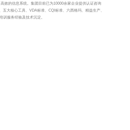
高效的信息系统。集团目前已为10000余家企业提供认证咨询
、五大核心工具、VDA标准、CQI标准、六西格玛、精益生产、
培训服务经验及技术沉淀。