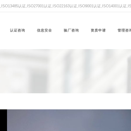
O13485认证,ISO27001认证,ISO22163认证,ISO9001认证,ISO14001认证
认证咨询
信息安全
验厂咨询
资质申请
管理咨