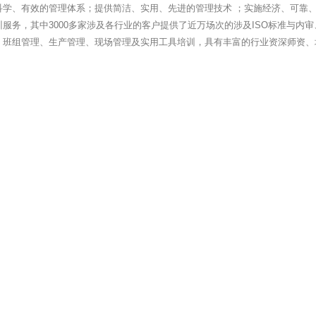
科学、有效的管理体系；提供简洁、实用、先进的管理技术 ；实施经济、可靠、
服务，其中3000多家涉及各行业的客户提供了近万场次的涉及ISO标准与内审
、班组管理、生产管理、现场管理及实用工具培训，具有丰富的行业资深师资、