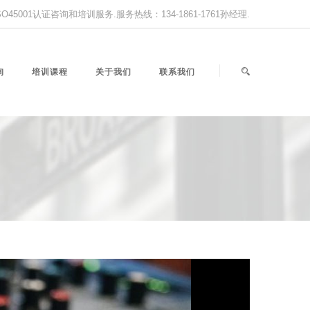
,ISO45001认证咨询和培训服务.服务热线：134-1861-1761孙经理.
询
培训课程
关于我们
联系我们