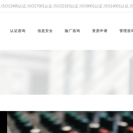
O13485认证,ISO27001认证,ISO22163认证,ISO9001认证,ISO14001认证
认证咨询
信息安全
验厂咨询
资质申请
管理咨