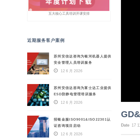
五大核心工具培训开课安排
近期服务客户案例
苏州安信达咨询为银河机器人提供
安全管理人员培训服务
12 6 月 2026
苏州安信达咨询为富士达工业提供
ESD防静电管理培训服务
12 6 月 2026
GD
招银金服ISO9001&ISO22301认
Date
17 1
证咨询项目启动
12 6 月 2026