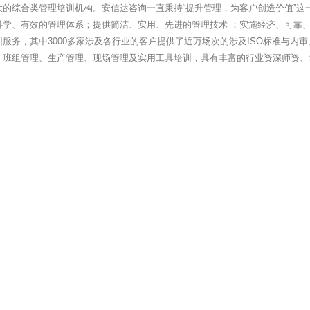
大的综合类管理培训机构。安信达咨询一直秉持“提升管理，为客户创造价值”这
科学、有效的管理体系；提供简洁、实用、先进的管理技术 ；实施经济、可靠、
服务，其中3000多家涉及各行业的客户提供了近万场次的涉及ISO标准与内审
、班组管理、生产管理、现场管理及实用工具培训，具有丰富的行业资深师资、