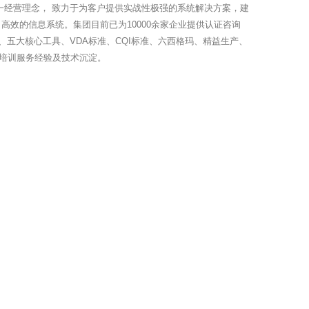
一经营理念， 致力于为客户提供实战性极强的系统解决方案，建
高效的信息系统。集团目前已为10000余家企业提供认证咨询
、五大核心工具、VDA标准、CQI标准、六西格玛、精益生产、
培训服务经验及技术沉淀。