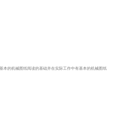
基本的机械图纸阅读的基础并在实际工作中有基本的机械图纸