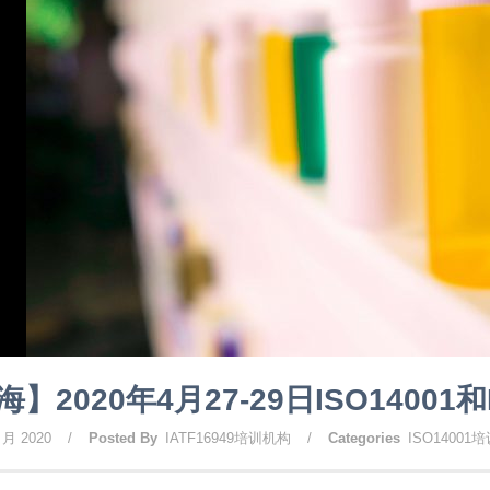
】2020年4月27-29日ISO14001
 月 2020
/
Posted By
IATF16949培训机构
/
Categories
ISO14001