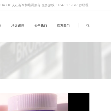
,ISO45001认证咨询和培训服务.服务热线：134-1861-1761孙经理.
询
培训课程
关于我们
联系我们