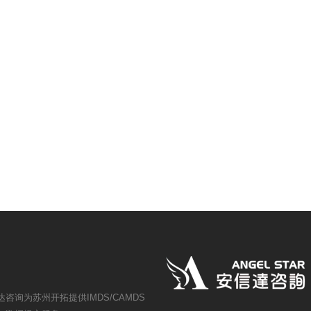
达咨询为苏州开拓提供IMDS/CAMDS