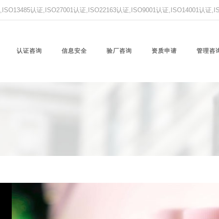
O13485认证,ISO27001认证,ISO22163认证,ISO9001认证,ISO14001认证
认证咨询
信息安全
验厂咨询
资质申请
管理咨