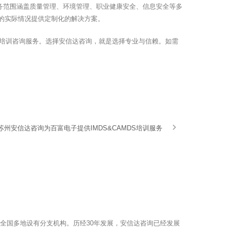
服务范围涵盖质量管理、环境管理、职业健康安全、信息安全等多
业的实际情况提供定制化的解决方案。
培训咨询服务。选择安信达咨询，就是选择专业与信赖。如需
苏州安信达咨询为百富电子提供IMDS&CAMDS培训服务
，全国多地设有分支机构。历经30年发展，安信达咨询已经发展