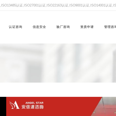
O13485认证,ISO27001认证,ISO22163认证,ISO9001认证,ISO14001认证
认证咨询
信息安全
验厂咨询
资质申请
管理咨