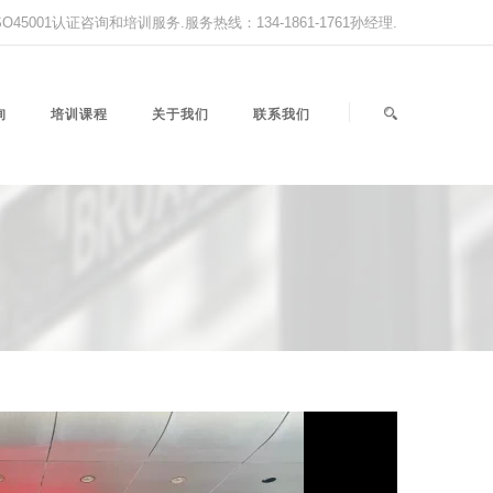
,ISO45001认证咨询和培训服务.服务热线：134-1861-1761孙经理.
询
培训课程
关于我们
联系我们