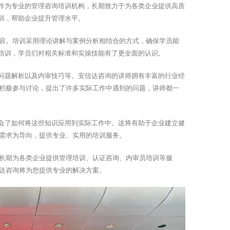
询作为专业的管理咨询培训机构，长期致力于为各类企业提供高质
训，帮助企业提升管理水平。
容。培训采用理论讲解与案例分析相结合的方式，确保学员能
的培训，学员们对相关标准和实操技能有了更全面的认识。
见问题解析以及内审技巧等。安信达咨询的讲师拥有丰富的行业经
积极参与讨论，提出了许多实际工作中遇到的问题，讲师都一
学会了如何将这些知识应用到实际工作中。这将有助于企业建立健
需求为导向，提供专业、实用的培训服务。
长期为各类企业提供管理培训、认证咨询、内审员培训等服
达咨询将为您提供专业的解决方案。