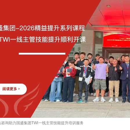
达咨询助力国盛集团TWI一线主管技能提升培训服务