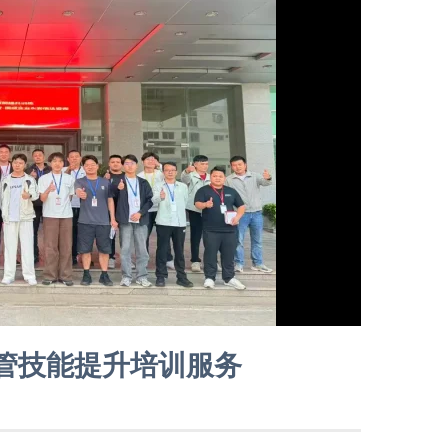
主管技能提升培训服务