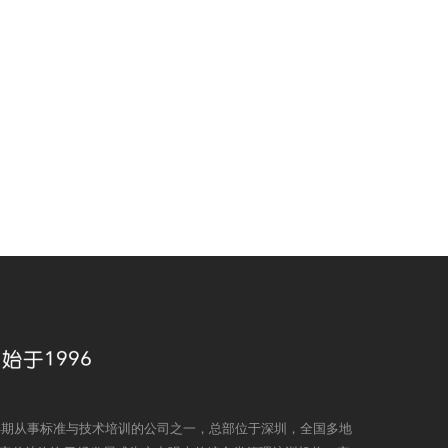
国早期从事标准与技术培训的公司之一，总部位于深圳，全国多地