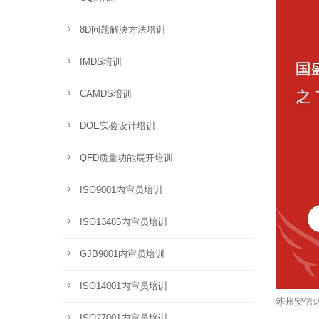
8D问题解决方法培训
IMDS培训
CAMDS培训
DOE实验设计培训
QFD质量功能展开培训
ISO9001内审员培训
ISO13485内审员培训
GJB9001内审员培训
ISO14001内审员培训
苏州安信
ISO27001内审员培训