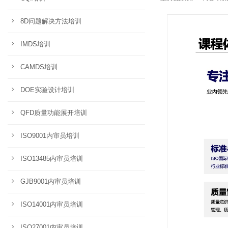
8D问题解决方法培训
IMDS培训
CAMDS培训
DOE实验设计培训
QFD质量功能展开培训
ISO9001内审员培训
ISO13485内审员培训
GJB9001内审员培训
ISO14001内审员培训
ISO27001内审员培训