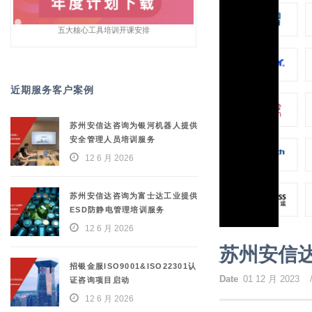
五大核心工具培训开课安排
近期服务客户案例
苏州安信达咨询为银河机器人提供
安全管理人员培训服务
12 6 月 2026
苏州安信达咨询为富士达工业提供
ESD防静电管理培训服务
12 6 月 2026
苏州安信达
招银金服ISO9001&ISO22301认
Date
01 12 月 2023
证咨询项目启动
12 6 月 2026