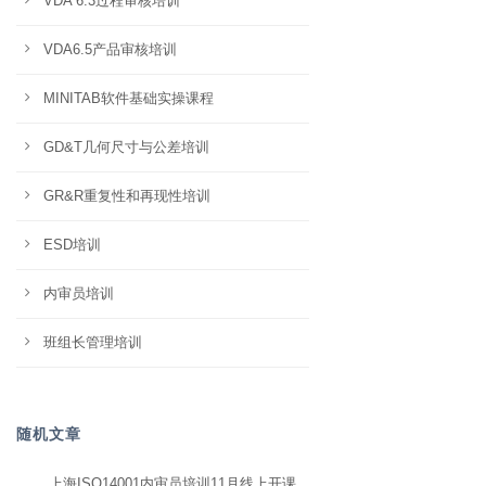
VDA 6.3过程审核培训
VDA6.5产品审核培训
MINITAB软件基础实操课程
GD&T几何尺寸与公差培训
GR&R重复性和再现性培训
ESD培训
内审员培训
班组长管理培训
随机文章
上海ISO14001内审员培训11月线上开课