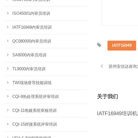
ISO45001内审员培训
IATF16949内审员培训
QC080000内审员培训
IATF16949
SA8000内审员培训
苏州安信达咨询为
TL9000内审员培训
TWI现场督导技能训练
关于我们
CQI-9热处理系统评审培训
CQI-11电镀系统审核培训
IATF16949培训
CQI-15焊接系统评审培训