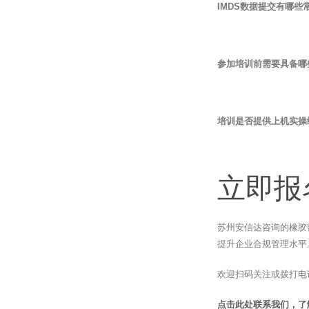
IMDS数据提交有哪些
参加培训前需要具备哪
培训是否提供上机实操
立即报
苏州安信达咨询的橡胶
提升企业合规管理水平
欢迎扫码关注或拨打电
点击此处联系我们，了