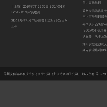
系内审员培训
【上海】2020年7月28-30日ISO14001和
苏州安信达咨询为
ISO45001内审员培训
与内审员培训服
GD&T几何尺寸与公差培训12月21-22日@
安信达咨询为潮
上海
ISO27001 
训服务：筑牢企
苏州安信达咨询为
静电管理培训服
苏州安信达标准技术服务有限公司（安信达咨询子公司） 版权所有
苏ICP备