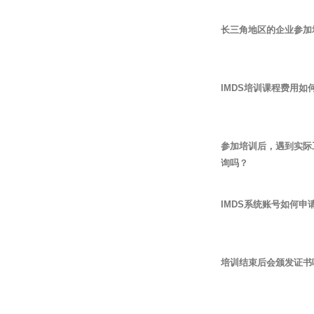
长三角地区的企业参加
IMDS培训课程费用如
参加培训后，遇到实际
询吗？
IMDS系统账号如何申
培训结束后会颁发证书