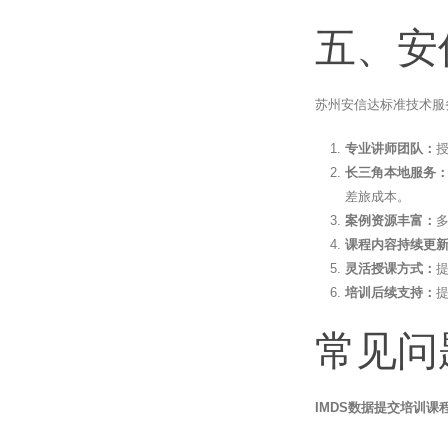
五、安
苏州安信达标准技术服
专业讲师团队：
长三角本地服务
差旅成本。
案例资源丰富：
课程内容持续更
灵活授课方式：
培训后续支持：
常见问
IMDS数据提交培训