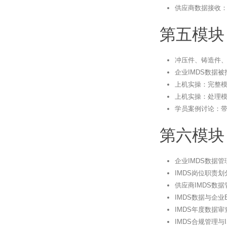
供应商数据接收
第五模块
冲压件、铸造件、
企业IMDS数据
上机实操：完整模
上机实操：处理
学员案例讨论：
第六模块
企业IMDS数据
IMDS岗位职责
供应商IMDS数
IMDS数据与企业
IMDS年度数据
IMDS合规管理与IS