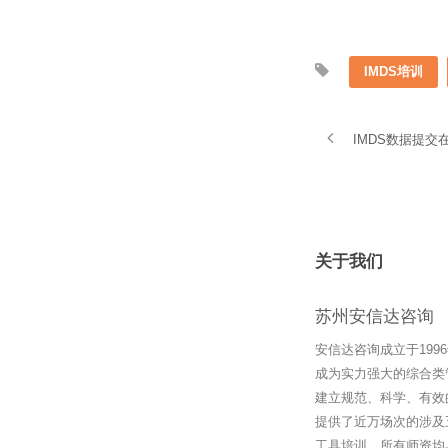
IMDS培训
IMDS数据提
关于我们
苏州安信达咨询
安信达咨询成立于19
成为实力强大的综合类
建立规范、科学、有效
提供了近万场次的涉及
工具培训。所有师资均