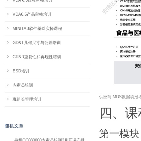
VDA 6.3过程审核培训
VDA6.5产品审核培训
MINITAB软件基础实操课程
GD&T几何尺寸与公差培训
GR&R重复性和再现性培训
ESD培训
内审员培训
供应商IMDS数据填报
班组长管理培训
四、课
随机文章
第一模块
泉州QC080000内审员培训2月开课安排，