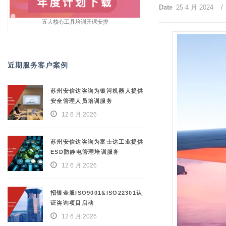
Date
25 4 月 2024
/
五大核心工具培训开课安排
近期服务客户案例
苏州安信达咨询为银河机器人提供
安全管理人员培训服务
12 6 月 2026
苏州安信达咨询为富士达工业提供
ESD防静电管理培训服务
12 6 月 2026
招银金服ISO9001&ISO22301认
证咨询项目启动
12 6 月 2026