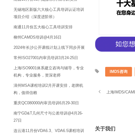
无锡地区新版六大核心工具培训认证培训
项目介绍（深度进阶班）
南通11月份五大核心工具培训安排
柳州CAMDS培训@4月16日
2024年长沙公开课线计划上线下同步开展
常州ISO27001内审员培训3月24-25日
上海ISO9001体系建立咨询与辅导，专业
IMDS咨询
机构，专业服务，资深老师
漳州MSA课程培训2月开课安排，老牌机
上海IMDS/
构，值得信赖
重庆QC080000内审员培训6月29-30日
南宁GD&T几何尺寸与公差培训@4月26-
27日
关于我们
连云港11月份VDA6.3、VDA6.5课程培训