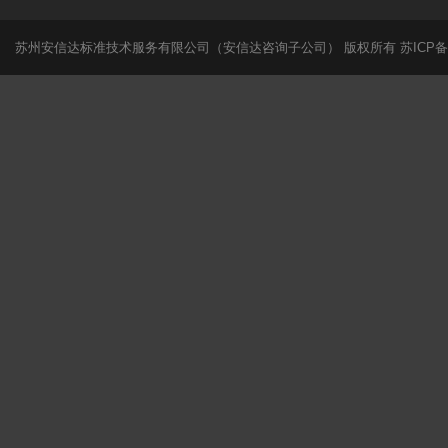
苏州安信达标准技术服务有限公司（安信达咨询子公司） 版权所有
苏ICP备