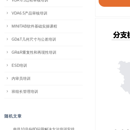
VDA 6.3过程审核培训
VDA6.5产品审核培训
MINITAB软件基础实操课程
GD&T几何尺寸与公差培训
GR&R重复性和再现性培训
ESD培训
内审员培训
班组长管理培训
随机文章
南昌10月份8D问题解决方法培训安排