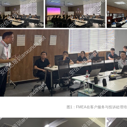
图1：FMEA在客户服务与投诉处理