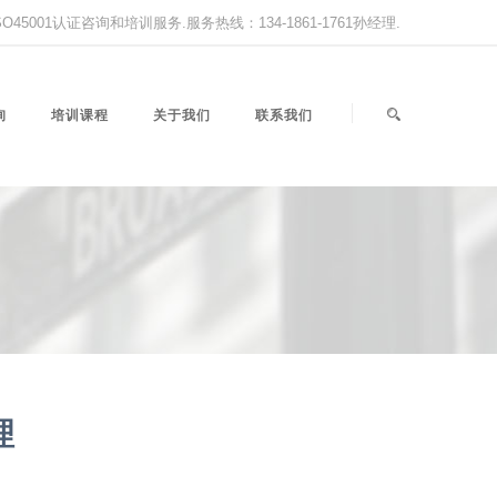
,ISO45001认证咨询和培训服务.服务热线：134-1861-1761孙经理.
询
培训课程
关于我们
联系我们
理