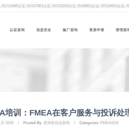
O13485认证,ISO27001认证,ISO22163认证,ISO9001认证,ISO14001认证
认证咨询
信息安全
验厂咨询
资质申请
管理咨
EA培训：FMEA在客户服务与投诉处
 月 2026
/
Posted By
苏州安信达咨询
/
Categories
FMEA培训