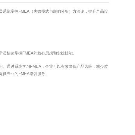
员系统掌握FMEA（失效模式与影响分析）方法论，提升产品设
学员快速掌握FMEA的核心思想和实操技能。
用。通过系统学习FMEA，企业可以有效降低产品风险，减少质
提供专业的FMEA培训服务。