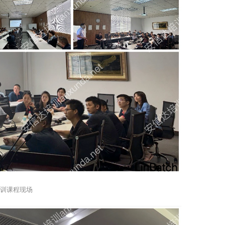
培训课程现场