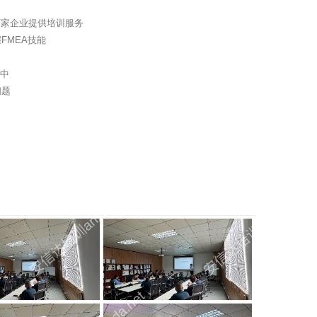
百家企业提供培训服务
FMEA技能
作中
问题