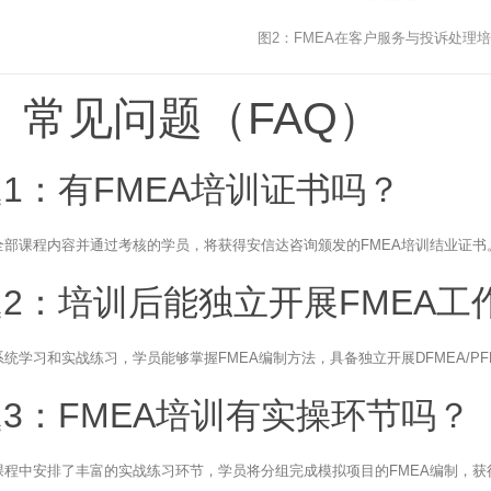
图2：FMEA在客户服务与投诉处理
、常见问题（FAQ）
1：有FMEA培训证书吗？
全部课程内容并通过考核的学员，将获得安信达咨询颁发的FMEA培训结业证书
2：培训后能独立开展FMEA工
统学习和实战练习，学员能够掌握FMEA编制方法，具备独立开展DFMEA/PF
3：FMEA培训有实操环节吗？
课程中安排了丰富的实战练习环节，学员将分组完成模拟项目的FMEA编制，获