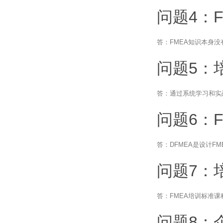
问题4：
答：FMEA知识本身
问题5：
答：通过系统学习和实战
问题6：
答：DFMEA是设计F
问题7：
答：FMEA培训标准课
问题8：