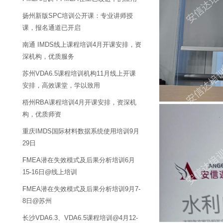
扬州新版SPC培训公开课：专业讲师授
课，报名通道已开启
南通 IMDS线上课程培训4月开课安排，资
深机构，优质服务
苏州VDA6.5课程培训机构11月线上开课
安排，高效课堂，学以致用
梧州RBA课程培训4月开课安排，资深机
构，优质师资
重庆IMDS国际材料数据系统使用培训9月
29日
FMEA潜在失效模式及后果分析培训6月
15-16日@线上培训
FMEA潜在失效模式及后果分析培训9月7-
8日@苏州
长沙VDA6.3、VDA6.5课程培训@4月12-