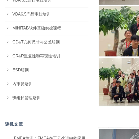
VDA 6.3过程审核培训
VDA6.5产品审核培训
MINITAB软件基础实操课程
GD&T几何尺寸与公差培训
GR&R重复性和再现性培训
ESD培训
内审员培训
班组长管理培训
随机文章
FMEA培训：FMEA在工艺改进中的应用