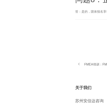
答：是的，团体报名享
FMEA培训：F
关于我们
苏州安信达咨询