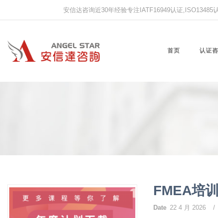
安信达咨询近30年经验专注IATF16949认证,ISO13485认证
首页
认证
FMEA培
Date
22 4 月 2026
/