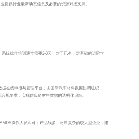
企业提供行业最新动态信息及必要的资源对接支持。
，系统操作培训通常需要2-3天；对于已有一定基础的进阶学
行业开发的材料数据在线申报与管理平台，由国际汽车材料数据协调组织
规合规要求，实现供应链材料数据的透明化追踪。
CAMDS操作人员即可；产品线多、材料复杂的较大型企业，建