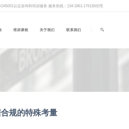
,ISO45001认证咨询和培训服务.服务热线：134-1861-1761孙经理.
询
培训课程
关于我们
联系我们
据合规的特殊考量