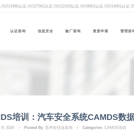
O13485认证,ISO27001认证,ISO22163认证,ISO9001认证,ISO14001认证
认证咨询
信息安全
验厂咨询
资质申请
管理咨
MDS培训：汽车安全系统CAMDS数
 月 2026
/
Posted By
苏州安信达咨询
/
Categories
CAMDS培训