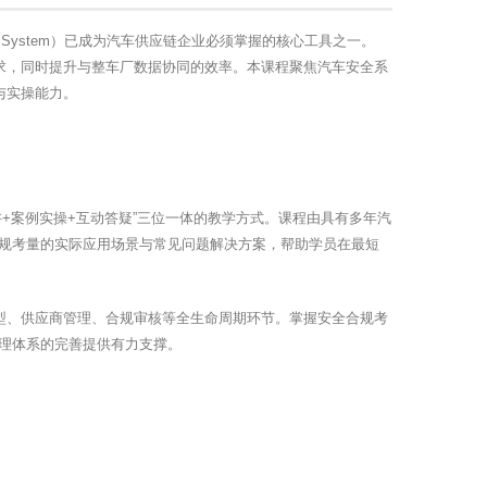
 Data System）已成为汽车供应链企业必须掌握的核心工具之一。
要求，同时提升与整车厂数据协同的效率。本课程聚焦汽车安全系
与实操能力。
+案例实操+互动答疑”三位一体的教学方式。课程由具有多年汽
规考量的实际应用场景与常见问题解决方案，帮助学员在最短
选型、供应商管理、合规审核等全生命周期环节。掌握安全合规考
理体系的完善提供有力支撑。