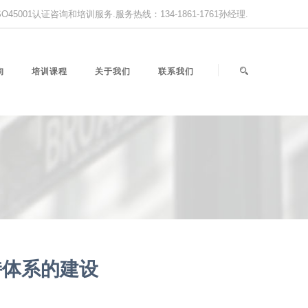
,ISO45001认证咨询和培训服务.服务热线：134-1861-1761孙经理.
询
培训课程
关于我们
联系我们
持体系的建设