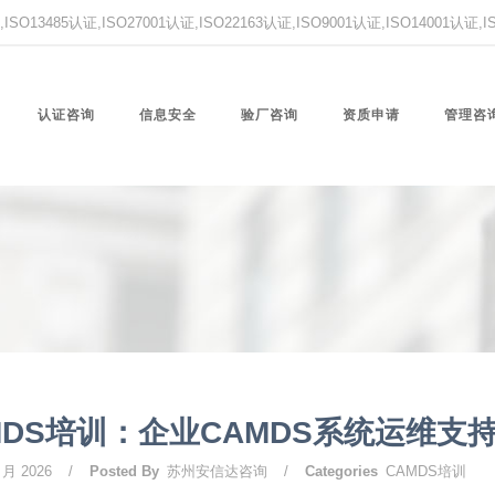
O13485认证,ISO27001认证,ISO22163认证,ISO9001认证,ISO14001认证
认证咨询
信息安全
验厂咨询
资质申请
管理咨
MDS培训：企业CAMDS系统运维支
 月 2026
/
Posted By
苏州安信达咨询
/
Categories
CAMDS培训