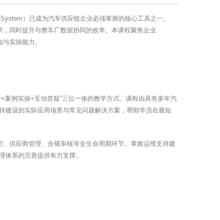
 Data System）已成为汽车供应链企业必须掌握的核心工具之一。
求，同时提升与整车厂数据协同的效率。本课程聚焦企业
知与实操能力。
+案例实操+互动答疑”三位一体的教学方式。课程由具有多年汽
持建设的实际应用场景与常见问题解决方案，帮助学员在最短
选型、供应商管理、合规审核等全生命周期环节。掌握运维支持建
理体系的完善提供有力支撑。