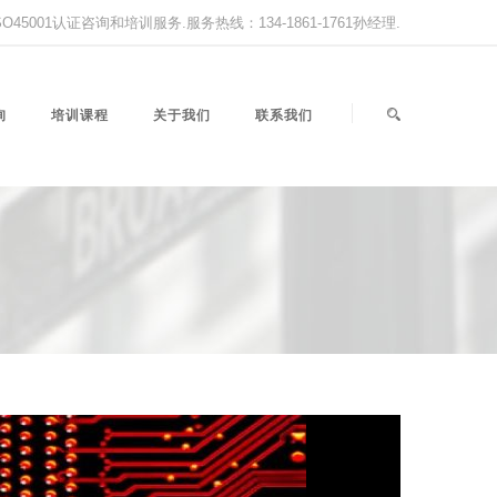
,ISO45001认证咨询和培训服务.服务热线：134-1861-1761孙经理.
询
培训课程
关于我们
联系我们