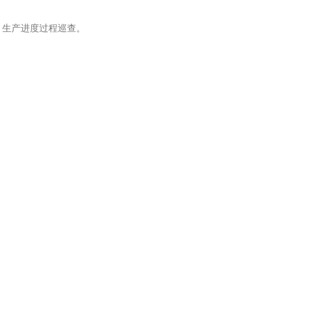
、生产进度过程巡查。