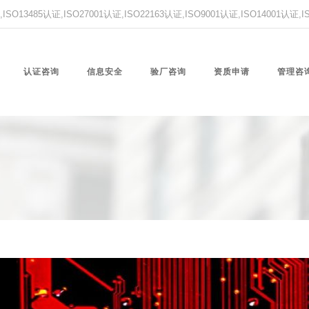
O13485认证,ISO27001认证,ISO22163认证,ISO9001认证,ISO14001认证
认证咨询
信息安全
验厂咨询
资质申请
管理咨